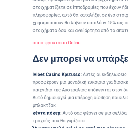
στοιχηματίζετε σε Ιπποδρομίες που έχουν ή
πληροφορίες, αυτό θα καταλήξει σε ένα στοίχ
χρησιμοποιούν θα λάβουν επιπλέον 15% ως π
στοιχήματα όσο και ανεξάρτητα από το αποτ
οπαπ φρουτακια Online
Δεν μπορεί να υπάρξε
Ivibet Casino Κριτικεσ:
Αυτές οι εκδηλώσεις
προσφέρουν μια μοναδική ευκαιρία για διασκέ
παιχνίδια της Αυστραλίας υπόκεινται στον δ
Αυτό δημιουργεί μια υπέροχη αίσθηση ποικιλί
μπλακτζακ.
κέντα πόκερ:
Αυτό σας φέρνει σε μια σελίδα 
τροχούς που θα γυρίζετε.