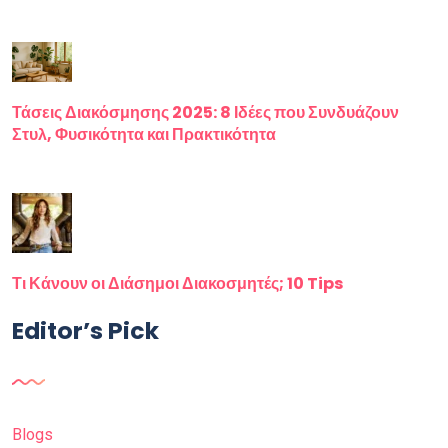
Τάσεις Διακόσμησης 2025: 8 Ιδέες που Συνδυάζουν
Στυλ, Φυσικότητα και Πρακτικότητα
Τι Κάνουν οι Διάσημοι Διακοσμητές; 10 Tips
Editor’s Pick
Blogs