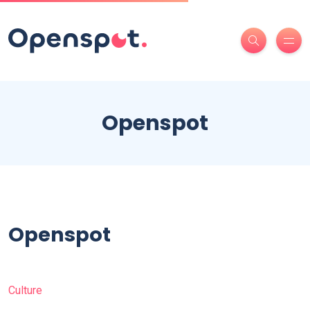
Openspot
Openspot
Culture