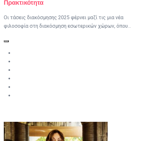
Πρακτικότητα
Οι τάσεις διακόσμησης 2025 φέρνει μαζί τις μια νέα
φιλοσοφία στη διακόσμηση εσωτερικών χώρων, όπου…