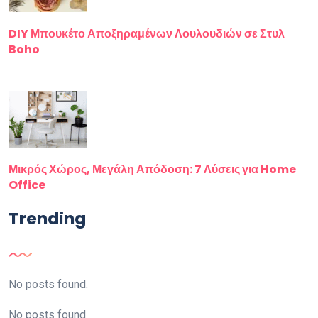
DIY Μπουκέτο Αποξηραμένων Λουλουδιών σε Στυλ
Boho
Μικρός Χώρος, Μεγάλη Απόδοση: 7 Λύσεις για Home
Office
Trending
No posts found.
No posts found.