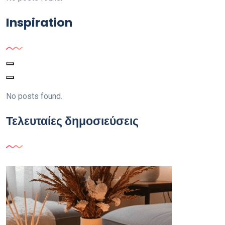
Inspiration
No posts found.
Τελευταίες δημοσιεύσεις