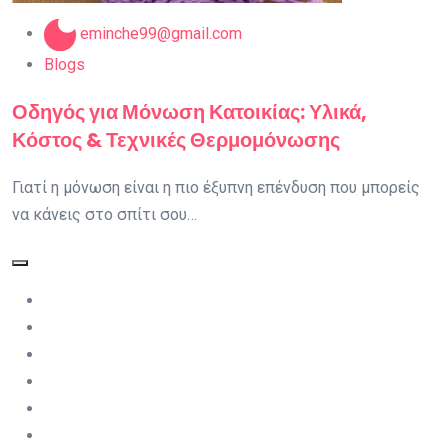
eminche99@gmail.com
Blogs
Οδηγός για Μόνωση Κατοικίας: Υλικά,
Κόστος & Τεχνικές Θερμομόνωσης
Γιατί η μόνωση είναι η πιο έξυπνη επένδυση που μπορείς
να κάνεις στο σπίτι σου…