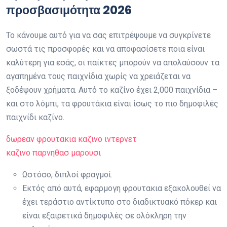
προσβασιμότητα 2026
Το κάνουμε αυτό για να σας επιτρέψουμε να συγκρίνετε
σωστά τις προσφορές και να αποφασίσετε ποια είναι
καλύτερη για εσάς, οι παίκτες μπορούν να απολαύσουν τα
αγαπημένα τους παιχνίδια χωρίς να χρειάζεται να
ξοδέψουν χρήματα. Αυτό το καζίνο έχει 2,000 παιχνίδια –
και στο λόμπι, τα φρουτάκια είναι ίσως το πιο δημοφιλές
παιχνίδι καζίνο.
δωρεαν φρουτακια καζινο ιντερνετ
καζινο παρνηθασ μαρουσι
Ωστόσο, διπλοί φραγμοί.
Εκτός από αυτά, εφαρμογη φρουτακια εξακολουθεί να
έχει τεράστιο αντίκτυπο στο διαδικτυακό πόκερ και
είναι εξαιρετικά δημοφιλές σε ολόκληρη την