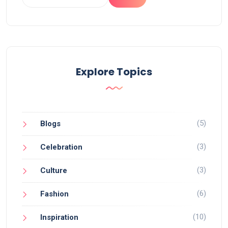
Explore Topics
(5)
Blogs
(3)
Celebration
(3)
Culture
(6)
Fashion
(10)
Inspiration