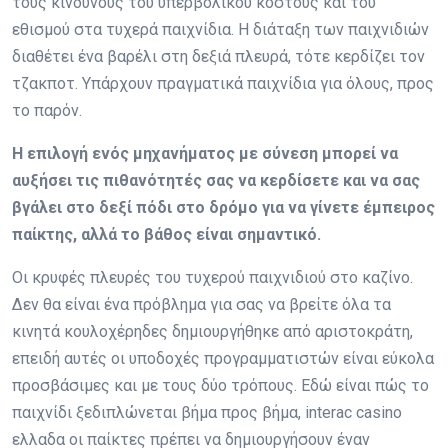
τους κινδύνους του υπερβολικού κόστους και του
εθισμού στα τυχερά παιχνίδια. Η διάταξη των παιχνιδιών
διαθέτει ένα βαρέλι στη δεξιά πλευρά, τότε κερδίζει τον
τζακποτ. Υπάρχουν πραγματικά παιχνίδια για όλους, προς
το παρόν.
Η επιλογή ενός μηχανήματος με σύνεση μπορεί να
αυξήσει τις πιθανότητές σας να κερδίσετε και να σας
βγάλει στο δεξί πόδι στο δρόμο για να γίνετε έμπειρος
παίκτης, αλλά το βάθος είναι σημαντικό.
Οι κρυφές πλευρές του τυχερού παιχνιδιού στο καζίνο.
Δεν θα είναι ένα πρόβλημα για σας να βρείτε όλα τα
κινητά κουλοχέρηδες δημιουργήθηκε από αριστοκράτη,
επειδή αυτές οι υποδοχές προγραμματιστών είναι εύκολα
προσβάσιμες και με τους δύο τρόπους. Εδώ είναι πώς το
παιχνίδι ξεδιπλώνεται βήμα προς βήμα, interac casino
ελλαδα οι παίκτες πρέπει να δημιουργήσουν έναν