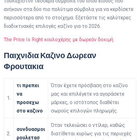
τουλάχιστον τέσσερα σύμβολα του ίδιου είδους που
ανήκουν στα δύο πιο πολύτιμα σύμβολα για να κερδίσετε
περισσότερα από το στοίχημα. Εξετάστε τις καλύτερες
διαδικτυακές επιλογές καζίνο για το 2026.
The Price Is Right κουλοχέρης με δωρεάν δοκιμή
Παιχνιδια Καζινο Δωρεαν
Φρουτακια
τι πρεπει
Όταν έχετε πρόσβαση στο καζίνο
να
μας και επιλέγετε να αγοράσετε
1.
προσεχω
μάρκες, ο ιστότοπος διαθέτει
στο καζινο
σωρούς επιλογών πληρωμής.
Όταν τελειώσει ο ντίλερ, καθώς
συνδυασμοι
2.
διατίθεται κυρίως για τις περιοχές
ρουλετασ