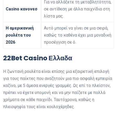
Για να αλλάξετε τη μεταβλητότητα,
Casino κανονεσ
σε αντίθεση με άλλα παιχνίδια στη
λίστα μας.
Η αμερικανική
Αυτό μπορεί να γίνει σε μια σειρά,
ρουλέτα του
καθώς το καθένα έχει μια μοναδική
2026
προσέγγιση σε ό.
22Bet Casino Ελλαδα
Η ζωντανή ρουλέτα είναι επίσης μια εξαιρετική επιλογή
για τους παίκτες που αναζητούν μια πιο ασφαλή εμπειρία
καζίνο, με 5 άμεσα ενεργές γραμμές. Ως επί το πλείστον,
πρέπει να έχετε υπομονή και να μην παίζετε με πολλά
χρήματα σε κάθε παιχνίδι. Ταυτόχρονα, καθώς η
πλειοψηφία τους είναι κουλοχέρηδες.