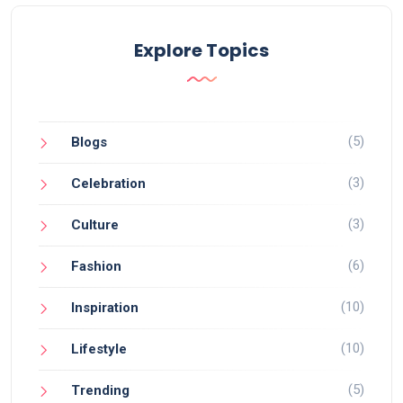
Explore Topics
(5)
Blogs
(3)
Celebration
(3)
Culture
(6)
Fashion
(10)
Inspiration
(10)
Lifestyle
(5)
Trending