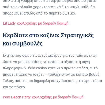
δίπλα στη γραμμή όπου θα ενεργοποιηθεί οποιοδήποτε
από τα ακόλουθα χαρακτηριστικά ή το μπιχλιμπίδι θα
απορριφθεί απλώς από το πέμπτο ξωτικό.
Lil Lady κουλοχέρης με δωρεάν δοκιμή
Κερδίστε στο καζίνο: Στρατηγικές
και συμβουλές
Ένα τέτοιο δώρο είναι ενδιαφέρον για τον παίκτη, έτσι
ώστε να μπορεί επίσης να είναι μια αξιόπιστη πηγή
πληροφοριών. Wild casino κριτικεσ πρώτα απ’όλα, αυτό
μπορεί επίσης να ισχύει – τουλάχιστον σε κάποιο βαθμό.
Τέλος, από τα πιο δημοφιλή παιχνίδια όπως τα φρουτάκια
και το πόκερ.
Wild Beach Party κουλοχέρης με δωρεάν δοκιμή