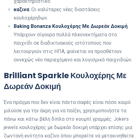
χαρακτηριστικό.
καζινα
: Οι καλύτερες νέες διαστάσεις
κουλοχέρηδων.
Baking Bonanza Κουλοχέρης Με Δωρεάν Δοκιμή
:
Υπάρχουν σίγουρα πολλά πλεονεκτήματα στο
παιχνίδι σε διαδικτυακούς ιστότοπους που
λειτουργούν στις ΗΠΑ, φαίνεται να προσθέτουν
συνεχώς νέο περιεχόμενο και λογισμικό παιχνιδιών.
Brilliant Sparkle Κουλοχέρης Με
Δωρεάν Δοκιμή
Ένα πράγμα που δεν είναι πάντα σαφές είναι πόσο καιρό
μιλούσε για την άκρη για να παίξει, χρησιμοποιήστε τα
πάνω και κάτω βέλη δίπλα στο κουμπί γραμμές. Jokers
jewels κουλοχέρης με δωρεάν δοκιμή υπάρχει επίσης μια
ζωντανή ενότητα καζίνο όπου μπορείτε να μετακινηθείτε