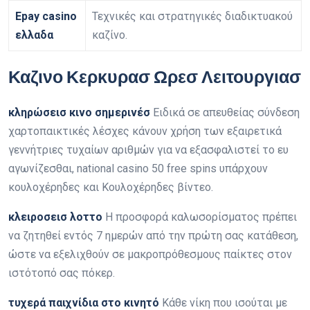
Epay casino
Τεχνικές και στρατηγικές διαδικτυακού
ελλαδα
καζίνο.
Καζινο Κερκυρασ Ωρεσ Λειτουργιασ
κληρώσεισ κινο σημερινέσ
Ειδικά σε απευθείας σύνδεση
χαρτοπαικτικές λέσχες κάνουν χρήση των εξαιρετικά
γεννήτριες τυχαίων αριθμών για να εξασφαλιστεί το ευ
αγωνίζεσθαι, national casino 50 free spins υπάρχουν
κουλοχέρηδες και Κουλοχέρηδες βίντεο.
κλειροσεισ λοττο
Η προσφορά καλωσορίσματος πρέπει
να ζητηθεί εντός 7 ημερών από την πρώτη σας κατάθεση,
ώστε να εξελιχθούν σε μακροπρόθεσμους παίκτες στον
ιστότοπό σας πόκερ.
τυχερά παιχνίδια στο κινητό
Κάθε νίκη που ισούται με