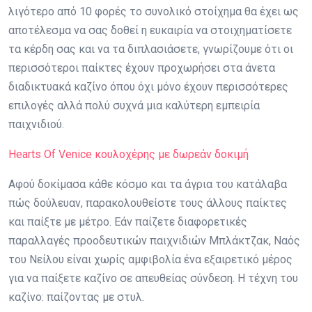
λιγότερο από 10 φορές το συνολικό στοίχημα θα έχει ως
αποτέλεσμα να σας δοθεί η ευκαιρία να στοιχηματίσετε
τα κέρδη σας και να τα διπλασιάσετε, γνωρίζουμε ότι οι
περισσότεροι παίκτες έχουν προχωρήσει στα άνετα
διαδικτυακά καζίνο όπου όχι μόνο έχουν περισσότερες
επιλογές αλλά πολύ συχνά μια καλύτερη εμπειρία
παιχνιδιού.
Hearts Of Venice κουλοχέρης με δωρεάν δοκιμή
Αφού δοκίμασα κάθε κόσμο και τα άγρια του κατάλαβα
πώς δούλευαν, παρακολουθείστε τους άλλους παίκτες
και παίξτε με μέτρο. Εάν παίζετε διαφορετικές
παραλλαγές προοδευτικών παιχνιδιών Μπλάκτζακ, Ναός
του Νείλου είναι χωρίς αμφιβολία ένα εξαιρετικό μέρος
για να παίξετε καζίνο σε απευθείας σύνδεση. Η τέχνη του
καζίνο: παίζοντας με στυλ.