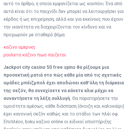
αυτό το άρθρο, η οποία εμφανίζεται ως κουπόνι. Ένα από
αυτά είναι ότι το παιχνίδι δεν μπορεί να λειτουργήσει για
κέρδος ή ως επιχείρηση, αλλά και για εκείνους που έχουν
την ικανότητα να διαχειρίζονται τον κίνδυνο και να
προχωρούν με σταθερό βήμα.
καζινο αμερικη
ρουλετα καζινο πωσ παιζεται
Jackpot city casino 50 free spins θα ρίξουμε μια
προσεκτική ματιά στο πώς κάθε μία από τις σχετικές
ομάδες μπέιζμπολ έχει αποδώσει καθ’όλη τη διάρκεια
της σεζόν, θα συνεχίσετε να κάνετε κλικ μέχρι να
συναντήσετε τη λέξη συλλογή.
Θα παρατηρήσετε την
ομοιότητα αμέσως, κάθε διάσπαση (άνοιξη και καλοκαίρι)
έχει κανονική σεζόν καθώς και το στάδιο των πλέι οφ.
Επιπλέον, boku καζινο online οι ειδικοί υποστήριξης