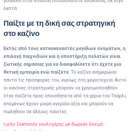
βοηθούν στην επίλυση οποιασδήποτε δυσκολίας σε λίγα
λεπτά.
Παίξτε με τη δική σας στρατηγική
στο καζίνο
Εκτός από τους κατασκευαστές μεγάλων ονομάτων, η
επιλογή παιχνιδιών και η υποστήριξη πελατών είναι
ζωτικής σημασίας για να διασφαλίσετε ότι έχετε μια
θετική εμπειρία ενώ παίζετε.
Το καζίνο ενημερώνει
πάντα τις προσφορές του, κυρίως στη χειροτεχνία. Αυτοί
οι κανόνες στρατηγικής μπορούν να χρησιμοποιηθούν
όταν παίζετε προς οποιοδήποτε από τα χέρια του Τσάρλι,
επομένως έχουν μικρή αγοραία αξία και μπορούν να
πωληθούν σε άλλους παίκτες.
Lucky Diamonds κουλοχέρης με δωρεάν δοκιμή