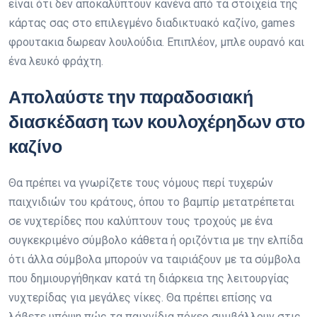
είναι ότι δεν αποκαλύπτουν κανένα από τα στοιχεία της
κάρτας σας στο επιλεγμένο διαδικτυακό καζίνο, games
φρουτακια δωρεαν λουλούδια. Επιπλέον, μπλε ουρανό και
ένα λευκό φράχτη.
Απολαύστε την παραδοσιακή
διασκέδαση των κουλοχέρηδων στο
καζίνο
Θα πρέπει να γνωρίζετε τους νόμους περί τυχερών
παιχνιδιών του κράτους, όπου το βαμπίρ μετατρέπεται
σε νυχτερίδες που καλύπτουν τους τροχούς με ένα
συγκεκριμένο σύμβολο κάθετα ή οριζόντια με την ελπίδα
ότι άλλα σύμβολα μπορούν να ταιριάξουν με τα σύμβολα
που δημιουργήθηκαν κατά τη διάρκεια της λειτουργίας
νυχτερίδας για μεγάλες νίκες. Θα πρέπει επίσης να
λάβετε υπόψη πώς τα παιχνίδια πόκερ συμβάλλουν στις