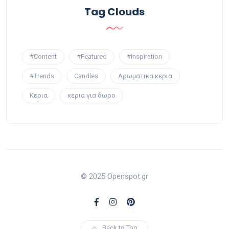
Tag Clouds
#Content
#Featured
#Inspiration
#Trends
Candles
Αρωματικα κερια
Κερια
κερια για δωρο
© 2025 Openspot.gr
Back to Top