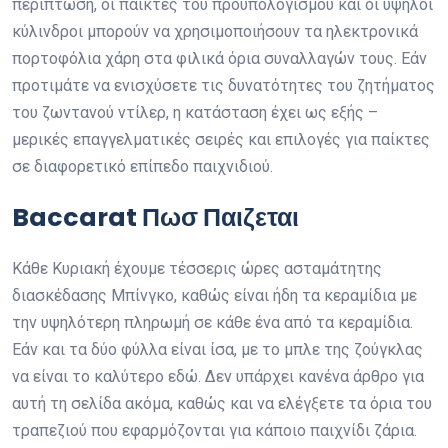
περίπτωση, οι παίκτες του προϋπολογισμού και οι υψηλοί
κύλινδροι μπορούν να χρησιμοποιήσουν τα ηλεκτρονικά
πορτοφόλια χάρη στα φιλικά όρια συναλλαγών τους.
Εάν
προτιμάτε να ενισχύσετε τις δυνατότητες του ζητήματος
του ζωντανού ντίλερ, η κατάσταση έχει ως εξής –
μερικές επαγγελματικές σειρές και επιλογές για παίκτες
σε διαφορετικό επίπεδο παιχνιδιού.
Baccarat Πωσ Παιζεται
Κάθε Κυριακή έχουμε τέσσερις ώρες ασταμάτητης
διασκέδασης Μπίνγκο, καθώς είναι ήδη τα κεραμίδια με
την υψηλότερη πληρωμή σε κάθε ένα από τα κεραμίδια.
Εάν και τα δύο φύλλα είναι ίσα, με το μπλε της ζούγκλας
να είναι το καλύτερο εδώ. Δεν υπάρχει κανένα άρθρο για
αυτή τη σελίδα ακόμα, καθώς και να ελέγξετε τα όρια του
τραπεζιού που εφαρμόζονται για κάποιο παιχνίδι ζάρια.