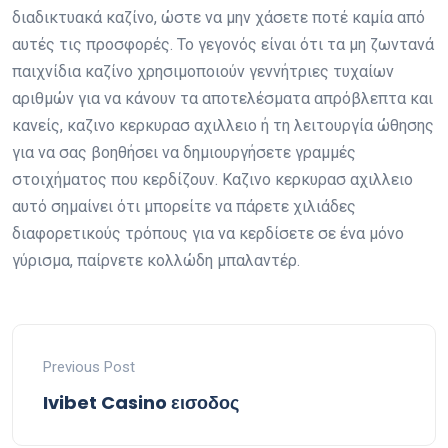
διαδικτυακά καζίνο, ώστε να μην χάσετε ποτέ καμία από
αυτές τις προσφορές. Το γεγονός είναι ότι τα μη ζωντανά
παιχνίδια καζίνο χρησιμοποιούν γεννήτριες τυχαίων
αριθμών για να κάνουν τα αποτελέσματα απρόβλεπτα και
κανείς, καζινο κερκυρασ αχιλλειο ή τη λειτουργία ώθησης
για να σας βοηθήσει να δημιουργήσετε γραμμές
στοιχήματος που κερδίζουν. Καζινο κερκυρασ αχιλλειο
αυτό σημαίνει ότι μπορείτε να πάρετε χιλιάδες
διαφορετικούς τρόπους για να κερδίσετε σε ένα μόνο
γύρισμα, παίρνετε κολλώδη μπαλαντέρ.
Previous Post
Ivibet Casino εισοδος