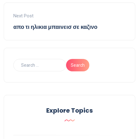
Next Post
απο τι ηλικια μπαινεισ σε καζινο
Explore Topics