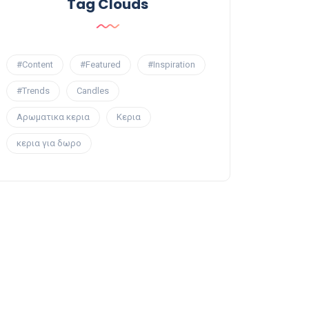
Tag Clouds
#Content
#Featured
#Inspiration
#Trends
Candles
Αρωματικα κερια
Κερια
κερια για δωρο