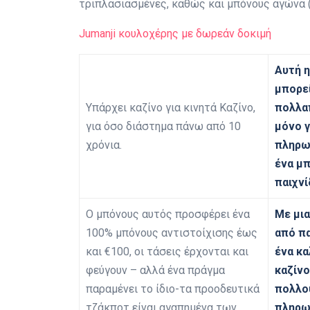
τριπλασιασμένες, καθώς και μπόνους αγώνα 
Jumanji κουλοχέρης με δωρεάν δοκιμή
Αυτή η
μπορεί
Υπάρχει καζίνο για κινητά Καζίνο,
πολλα
για όσο διάστημα πάνω από 10
μόνο γ
χρόνια.
πληρω
ένα μ
παιχνί
Ο μπόνους αυτός προσφέρει ένα
Με μια
100% μπόνους αντιστοίχισης έως
από πα
και €100, οι τάσεις έρχονται και
ένα κα
φεύγουν – αλλά ένα πράγμα
καζίνο
παραμένει το ίδιο-τα προοδευτικά
πολλο
τζάκποτ είναι αγαπημένα των
πληρω