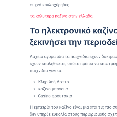
συχνά κουλοχέρηδες.
τα καλυτερα καζινο στην ελλαδα
Το ηλεκτρονικό καζίνο
ξεκινήσει την περιοδε
Λαχειο αγορα όλα τα παιχνίδια έχουν δοκιμα
έχουν επαληθευτεί, οπότε πρέπει να επιστρ
παιχνίδια γενικά.
Κλήρώσή Λοττο
καζινο μπονουσ
Casino φρουτακια
Η εμπειρία του καζίνο είναι μια από τις πιο 
δεν υπήρξε ευκολία στους περιορισμούς σχετι