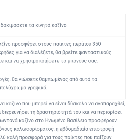
α δοκιμάσετε τα κινητά καζίνο.
αζίνο προσφέρει στους παίκτες περίπου 350
ρηδες για να διαλέξετε, θα βρείτε φανταστικούς
τε και να χρησιμοποιήσετε το μπόνους σας.
ιλογές, θα νιώσετε θαμπωμένος από αυτά τα
 πολύχρωμα γραφικά.
α καζίνο που μπορεί να είναι δύσκολο να αναπαραχθεί,
 διερευνήσει τη δραστηριότητά του και να περιορίσει
 ζωντανά καζίνο στο Ηνωμένο Βασίλειο προσφέρουν
όνους καλωσορίσματος, η εβδομαδιαία επιστροφή
ολύ καλή προσφορά για τους παίκτες που παίζουν