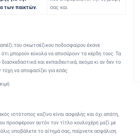
α των παικτών.
σας και.
ραπέζι του σκωτσέζικου ποδοσφαίρου έκανε
ότι μπορούν εύκολα να αποσύρουν τα κέρδη τους. Τα
 διασκεδαστικά και εκπαιδευτικά, ακόμα κι αν δεν το
 τύχη να αποφασίζει για εσάς.
κιμή
υακός ιστότοπος καζίνο είναι ασφαλής και όχι απάτη,
ου προσφέρουν αυτόν τον τίτλο κουλοχέρη μαζί με
όλις υποβάλετε το αίτημά σας, παίρνετε ασφάλιση.