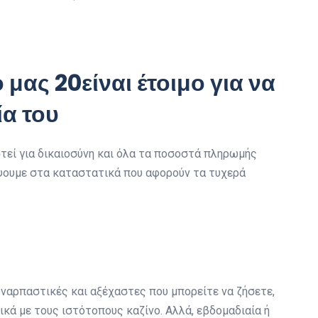
 μας 20είναι έτοιμο για να
ία του
στεί για δικαιοσύνη και όλα τα ποσοστά πληρωμής
έψουμε στα καταστατικά που αφορούν τα τυχερά
συναρπαστικές και αξέχαστες που μπορείτε να ζήσετε,
κά με τους ιστότοπους καζίνο. Αλλά, εβδομαδιαία ή