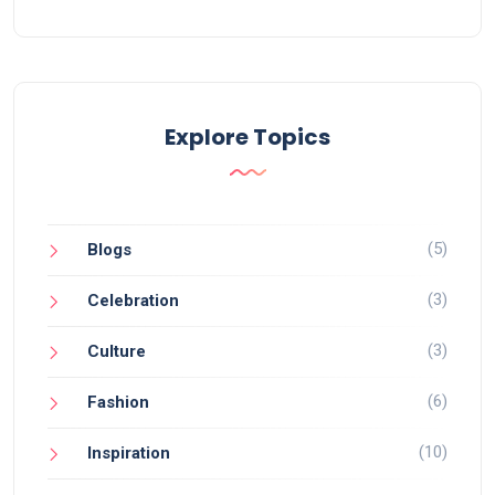
Explore Topics
(5)
Blogs
(3)
Celebration
(3)
Culture
(6)
Fashion
(10)
Inspiration