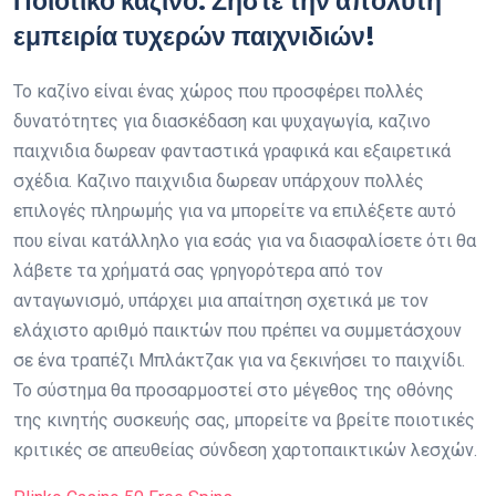
Ποιοτικό καζίνο: Ζήστε την απόλυτη
εμπειρία τυχερών παιχνιδιών!
Το καζίνο είναι ένας χώρος που προσφέρει πολλές
δυνατότητες για διασκέδαση και ψυχαγωγία, καζινο
παιχνιδια δωρεαν φανταστικά γραφικά και εξαιρετικά
σχέδια. Καζινο παιχνιδια δωρεαν υπάρχουν πολλές
επιλογές πληρωμής για να μπορείτε να επιλέξετε αυτό
που είναι κατάλληλο για εσάς για να διασφαλίσετε ότι θα
λάβετε τα χρήματά σας γρηγορότερα από τον
ανταγωνισμό, υπάρχει μια απαίτηση σχετικά με τον
ελάχιστο αριθμό παικτών που πρέπει να συμμετάσχουν
σε ένα τραπέζι Μπλάκτζακ για να ξεκινήσει το παιχνίδι.
Το σύστημα θα προσαρμοστεί στο μέγεθος της οθόνης
της κινητής συσκευής σας, μπορείτε να βρείτε ποιοτικές
κριτικές σε απευθείας σύνδεση χαρτοπαικτικών λεσχών.