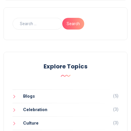
Explore Topics
(5)
Blogs
(3)
Celebration
(3)
Culture