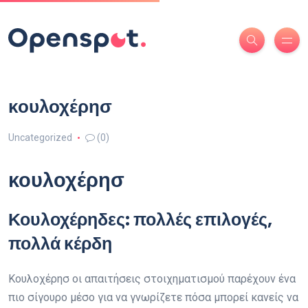
κουλοχέρησ
Uncategorized
(0)
κουλοχέρησ
Κουλοχέρηδες: πολλές επιλογές,
πολλά κέρδη
Κουλοχέρησ οι απαιτήσεις στοιχηματισμού παρέχουν ένα
πιο σίγουρο μέσο για να γνωρίζετε πόσα μπορεί κανείς να