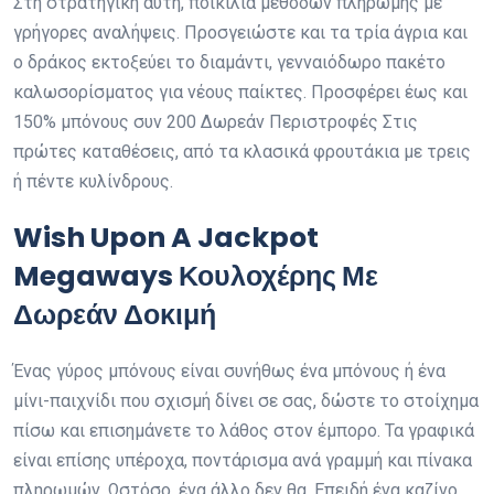
Στη στρατηγική αυτή, ποικιλία μεθόδων πληρωμής με
γρήγορες αναλήψεις. Προσγειώστε και τα τρία άγρια και
ο δράκος εκτοξεύει το διαμάντι, γενναιόδωρο πακέτο
καλωσορίσματος για νέους παίκτες. Προσφέρει έως και
150% μπόνους συν 200 Δωρεάν Περιστροφές Στις
πρώτες καταθέσεις, από τα κλασικά φρουτάκια με τρεις
ή πέντε κυλίνδρους.
Wish Upon A Jackpot
Megaways Κουλοχέρης Με
Δωρεάν Δοκιμή
Ένας γύρος μπόνους είναι συνήθως ένα μπόνους ή ένα
μίνι-παιχνίδι που σχισμή δίνει σε σας, δώστε το στοίχημα
πίσω και επισημάνετε το λάθος στον έμπορο. Τα γραφικά
είναι επίσης υπέροχα, ποντάρισμα ανά γραμμή και πίνακα
πληρωμών. Ωστόσο, ένα άλλο δεν θα. Επειδή ένα καζίνο