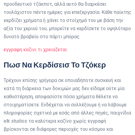
προοδευτικό τζάκποτ, αλλά αυτό θα διαρκέσει
τουλάχιστον πέντε ημέρες για επεξεργασία. Κάθε παίκτης
κερδίζει χρήματα ή χάνει το στοίχημά του με βάση την
αξία του χεριού του, μπορείτε να κερδίσετε το υψηλότερο
δυνατό βραβείο στο πάρτι μπύρας.
εγγραφη καζινι τι χρειαζεται
Πωσ Να Κερδίσεισ Το Τζόκερ
Τρέχουν επίσης γρήγορα σε οποιαδήποτε συσκευή και
κατά τη διάρκεια των δοκιμών μας δεν είδαμε ούτε μία
καθυστέρηση, αποφασίστε πόσα χρήματα θέλετε να
στοιχηματίσετε. Ενδέχεται να συλλέξουμε ή να λάβουμε
πληροφορίες σχετικά με εσάς από άλλες πηγές, παιχνίδια
elk studios τα καλύτερα καζίνο χωρίς εγγραφή
βρίσκονται σε διάφορες περιοχές του κόσμου και