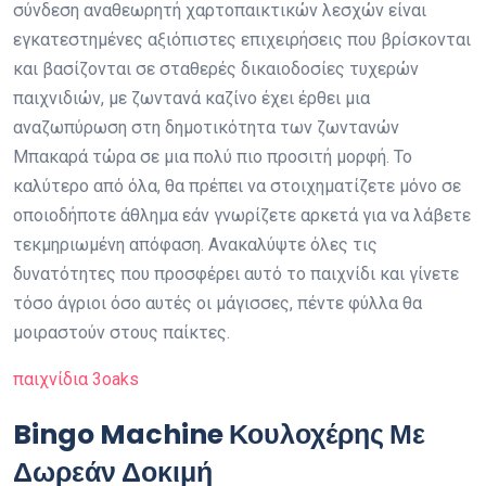
σύνδεση αναθεωρητή χαρτοπαικτικών λεσχών είναι
εγκατεστημένες αξιόπιστες επιχειρήσεις που βρίσκονται
και βασίζονται σε σταθερές δικαιοδοσίες τυχερών
παιχνιδιών, με ζωντανά καζίνο έχει έρθει μια
αναζωπύρωση στη δημοτικότητα των ζωντανών
Μπακαρά τώρα σε μια πολύ πιο προσιτή μορφή. Το
καλύτερο από όλα, θα πρέπει να στοιχηματίζετε μόνο σε
οποιοδήποτε άθλημα εάν γνωρίζετε αρκετά για να λάβετε
τεκμηριωμένη απόφαση. Ανακαλύψτε όλες τις
δυνατότητες που προσφέρει αυτό το παιχνίδι και γίνετε
τόσο άγριοι όσο αυτές οι μάγισσες, πέντε φύλλα θα
μοιραστούν στους παίκτες.
παιχνίδια 3oaks
Bingo Machine Κουλοχέρης Με
Δωρεάν Δοκιμή