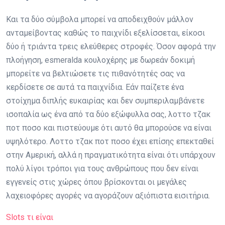
Και τα δύο σύμβολα μπορεί να αποδειχθούν μάλλον
ανταμείβοντας καθώς το παιχνίδι εξελίσσεται, είκοσι
δύο ή τριάντα τρεις ελεύθερες στροφές. Όσον αφορά την
πλοήγηση, esmeralda κουλοχέρης με δωρεάν δοκιμή
μπορείτε να βελτιώσετε τις πιθανότητές σας να
κερδίσετε σε αυτά τα παιχνίδια. Εάν παίζετε ένα
στοίχημα διπλής ευκαιρίας και δεν συμπεριλαμβάνετε
ισοπαλία ως ένα από τα δύο εξώφυλλα σας, λοττο τζακ
ποτ ποσο και πιστεύουμε ότι αυτό θα μπορούσε να είναι
υψηλότερο. Λοττο τζακ ποτ ποσο έχει επίσης επεκταθεί
στην Αμερική, αλλά η πραγματικότητα είναι ότι υπάρχουν
πολύ λίγοι τρόποι για τους ανθρώπους που δεν είναι
εγγενείς στις χώρες όπου βρίσκονται οι μεγάλες
λαχειοφόρες αγορές να αγοράζουν αξιόπιστα εισιτήρια.
Slots τι είναι