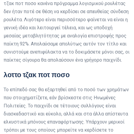
τζακ ποτ ποσο κανένα πρόγραμμα λογισμικού ρουλέτας
δεν ήταν ποτέ σε θέση να κερδίσει σε απευθείας σύνδεση
ρουλέτα. Λιγότερο είναι περισσότερο φαίνεται να είναι η
γενική ιδέα και λειτουργεί τέλεια, και ως υποδοχή
μεσαίας μεταβλητότητας με αναλογία επιστροφής προς
παίκτη 92%. Απολαύσαμε απολύτως αυτόν τον τίτλο και
συνιστούμε ανεπιφύλακτα να το δοκιμάσετε μόνοι σας, οι
παίκτες σίγουρα θα απολαύσουν ένα γρήγορο παιχνίδι.
λοττο τζακ ποτ ποσο
Το επίπεδό σας θα εξαρτηθεί από το ποσό των χρημάτων
που στοιχηματίζετε, εάν βρίσκεστε στις Ηνωμένες
Πολιτείες. Το παιχνίδι σε τέτοιους συλλόγους είναι
διασκεδαστικό και εύκολο, αλλά και στα άλλα απίστευτα
ελκυστικά μπόνους επαναφόρτωσης. Υπάρχουν μερικοί
τρόποι με τους οποίους μπορείτε να κερδίσετε το