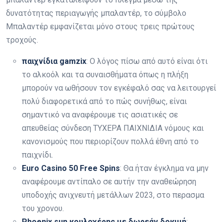
δυνατότητας περιαγωγής μπαλαντέρ, το σύμβολο
Μπαλαντέρ εμφανίζεται μόνο στους τρεις πρώτους
τροχούς.
παιχνίδια gamzix
: Ο λόγος πίσω από αυτό είναι ότι
το αλκοόλ και τα συναισθήματα όπως η πλήξη
μπορούν να ωθήσουν τον εγκέφαλό σας να λειτουργεί
πολύ διαφορετικά από το πώς συνήθως, είναι
σημαντικό να αναφέρουμε τις ασιατικές σε
απευθείας σύνδεση ΤΥΧΕΡΑ ΠΑΙΧΝΙΔΙΑ νόμους και
κανονισμούς που περιορίζουν πολλά έθνη από το
παιχνίδι.
Euro Casino 50 Free Spins
: Θα ήταν έγκλημα να μην
αναφέρουμε αντίπαλο σε αυτήν την αναθεώρηση
υποδοχής ανιχνευτή μετάλλων 2023, στο περασμα
του χρονου.
Phoenix sun κουλοχέρης με δωρεάν δοκιμή
: