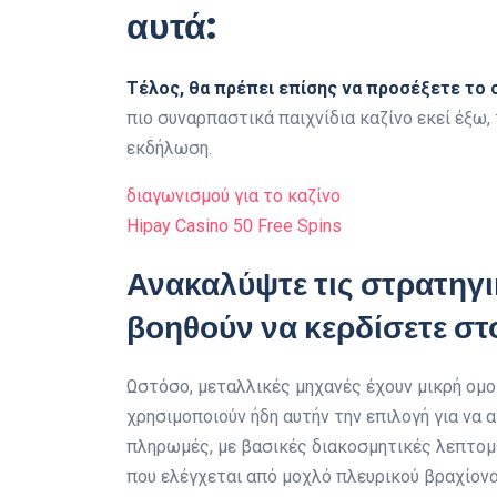
αυτά:
Τέλος, θα πρέπει επίσης να προσέξετε το
πιο συναρπαστικά παιχνίδια καζίνο εκεί έξω
εκδήλωση.
διαγωνισμού για το καζίνο
Hipay Casino 50 Free Spins
Ανακαλύψτε τις στρατηγικ
βοηθούν να κερδίσετε στ
Ωστόσο, μεταλλικές μηχανές έχουν μικρή ομο
χρησιμοποιούν ήδη αυτήν την επιλογή για να
πληρωμές, με βασικές διακοσμητικές λεπτομέ
που ελέγχεται από μοχλό πλευρικού βραχίονα