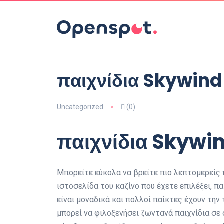
παιχνίδια Skywind
Uncategorized
(0)
παιχνίδια Skywi
Μπορείτε εύκολα να βρείτε πιο λεπτομερείς 
ιστοσελίδα του καζίνο που έχετε επιλέξει, πα
είναι μοναδικά και πολλοί παίκτες έχουν την
μπορεί να φιλοξενήσει ζωντανά παιχνίδια σε 