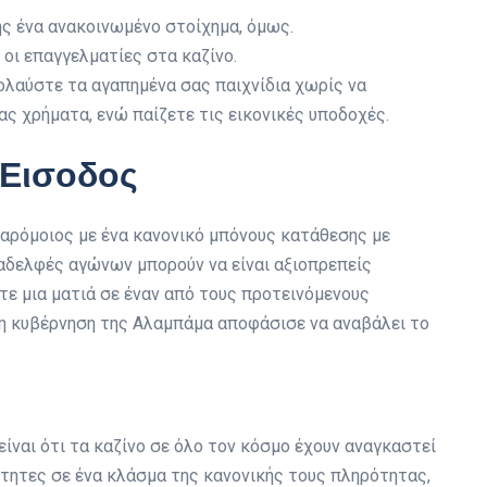
ς ένα ανακοινωμένο στοίχημα, όμως.
οι επαγγελματίες στα καζίνο.
ολαύστε τα αγαπημένα σας παιχνίδια χωρίς να
ας χρήματα, ενώ παίζετε τις εικονικές υποδοχές.
 Εισοδος
παρόμοιος με ένα κανονικό μπόνους κατάθεσης με
 αδελφές αγώνων μπορούν να είναι αξιοπρεπείς
ξτε μια ματιά σε έναν από τους προτεινόμενους
 η κυβέρνηση της Αλαμπάμα αποφάσισε να αναβάλει το
ίναι ότι τα καζίνο σε όλο τον κόσμο έχουν αναγκαστεί
τητες σε ένα κλάσμα της κανονικής τους πληρότητας,