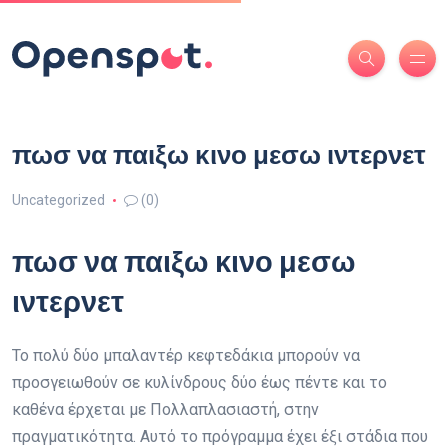
πωσ να παιξω κινο μεσω ιντερνετ
Uncategorized
(0)
πωσ να παιξω κινο μεσω
ιντερνετ
Το πολύ δύο μπαλαντέρ κεφτεδάκια μπορούν να
προσγειωθούν σε κυλίνδρους δύο έως πέντε και το
καθένα έρχεται με Πολλαπλασιαστή, στην
πραγματικότητα. Αυτό το πρόγραμμα έχει έξι στάδια που