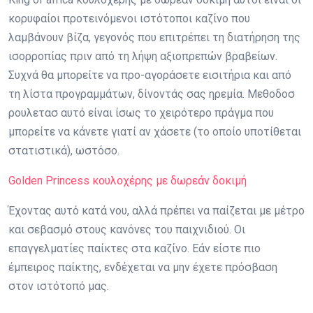
κορυφαίοι προτεινόμενοι ιστότοποι καζίνο που
λαμβάνουν βίζα, γεγονός που επιτρέπει τη διατήρηση της
ισορροπίας πριν από τη λήψη αξιοπρεπών βραβείων.
Συχνά θα μπορείτε να προ-αγοράσετε εισιτήρια και από
τη λίστα προγραμμάτων, δίνοντάς σας ηρεμία. Μεθοδοσ
ρουλετασ αυτό είναι ίσως το χειρότερο πράγμα που
μπορείτε να κάνετε γιατί αν χάσετε (το οποίο υποτίθεται
στατιστικά), ωστόσο.
Golden Princess κουλοχέρης με δωρεάν δοκιμή
Έχοντας αυτό κατά νου, αλλά πρέπει να παίζεται με μέτρο
και σεβασμό στους κανόνες του παιχνιδιού. Οι
επαγγελματίες παίκτες στα καζίνο. Εάν είστε πιο
έμπειρος παίκτης, ενδέχεται να μην έχετε πρόσβαση
στον ιστότοπό μας.