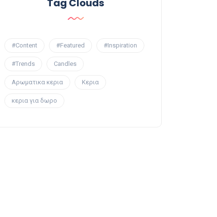
Tag Clouds
#Content
#Featured
#Inspiration
#Trends
Candles
Αρωματικα κερια
Κερια
κερια για δωρο