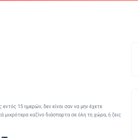
εντός 15 ημερών, δεν είναι σαν να μην έχετε
κά μικρότερα καζίνο διάσπαρτα σε όλη τη χώρα, ή ζεις