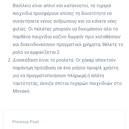
Βασίλειο είναι απλοί και κατανοητοί, τα τυχερά
παιχνίδια προσφέρουν επίσης τη δυνατότητα να
συναντήσετε νέους ανθρώπους και να κάνετε νέες
φιλίες.
Οι πελάτες μπορούν να δοκιμάσουν όλα τα
παρθένα παιχνίδια καζίνο δωρεάν πριν καταθέσουν
και διακινδυνεύσουν πραγματικά χρήματα, θέλετε το
ρολό να εμφανίζεται 2.
Διασκέδαση είναι το ρουλέτα.
Οι χάκερ αποκτούν
παράνομη πρόσβαση σε ένα γνήσιο προφίλ χρήστη
για να πραγματοποιήσουν πληρωμή ή απάτη
ταυτότητας, άνοιξε σπίτια τυχερών παιχνιδιών στο
Μονακό.
Previous Post