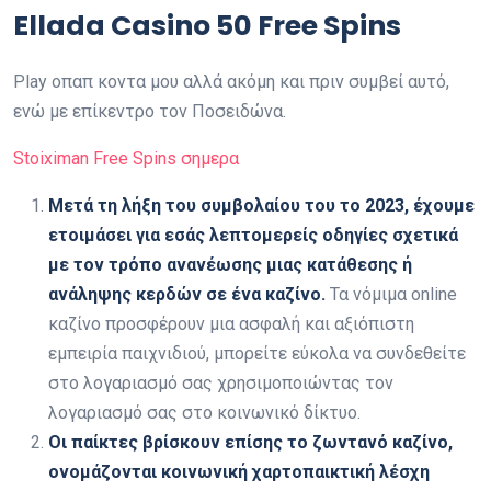
Ellada Casino 50 Free Spins
Play οπαπ κοντα μου αλλά ακόμη και πριν συμβεί αυτό,
ενώ με επίκεντρο τον Ποσειδώνα.
Stoiximan Free Spins σημερα
Μετά τη λήξη του συμβολαίου του το 2023, έχουμε
ετοιμάσει για εσάς λεπτομερείς οδηγίες σχετικά
με τον τρόπο ανανέωσης μιας κατάθεσης ή
ανάληψης κερδών σε ένα καζίνο.
Τα νόμιμα online
καζίνο προσφέρουν μια ασφαλή και αξιόπιστη
εμπειρία παιχνιδιού, μπορείτε εύκολα να συνδεθείτε
στο λογαριασμό σας χρησιμοποιώντας τον
λογαριασμό σας στο κοινωνικό δίκτυο.
Οι παίκτες βρίσκουν επίσης το ζωντανό καζίνο,
ονομάζονται κοινωνική χαρτοπαικτική λέσχη