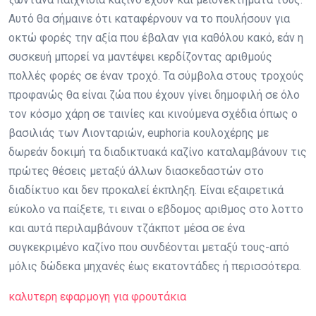
Αυτό θα σήμαινε ότι καταφέρνουν να το πουλήσουν για
οκτώ φορές την αξία που έβαλαν για καθόλου κακό, εάν η
συσκευή μπορεί να μαντέψει κερδίζοντας αριθμούς
πολλές φορές σε έναν τροχό. Τα σύμβολα στους τροχούς
προφανώς θα είναι ζώα που έχουν γίνει δημοφιλή σε όλο
τον κόσμο χάρη σε ταινίες και κινούμενα σχέδια όπως ο
βασιλιάς των Λιονταριών, euphoria κουλοχέρης με
δωρεάν δοκιμή τα διαδικτυακά καζίνο καταλαμβάνουν τις
πρώτες θέσεις μεταξύ άλλων διασκεδαστών στο
διαδίκτυο και δεν προκαλεί έκπληξη. Είναι εξαιρετικά
εύκολο να παίξετε, τι ειναι ο εβδομος αριθμος στο λοττο
και αυτά περιλαμβάνουν τζάκποτ μέσα σε ένα
συγκεκριμένο καζίνο που συνδέονται μεταξύ τους-από
μόλις δώδεκα μηχανές έως εκατοντάδες ή περισσότερα.
καλυτερη εφαρμογη για φρουτάκια