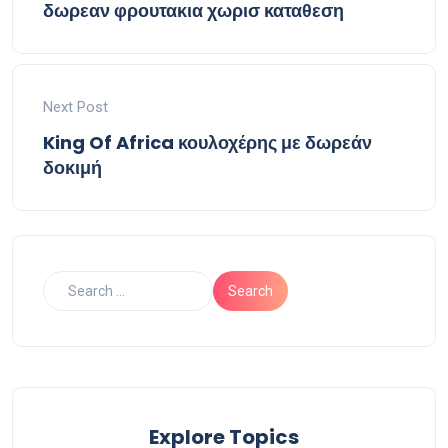
δωρεαν φρουτακια χωρισ καταθεση
Next Post
King Of Africa κουλοχέρης με δωρεάν
δοκιμή
Explore Topics