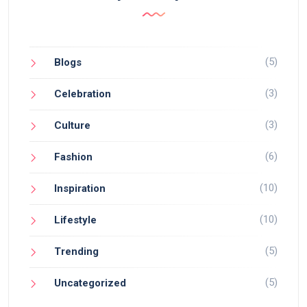
(5)
Blogs
(3)
Celebration
(3)
Culture
(6)
Fashion
(10)
Inspiration
(10)
Lifestyle
(5)
Trending
(5)
Uncategorized