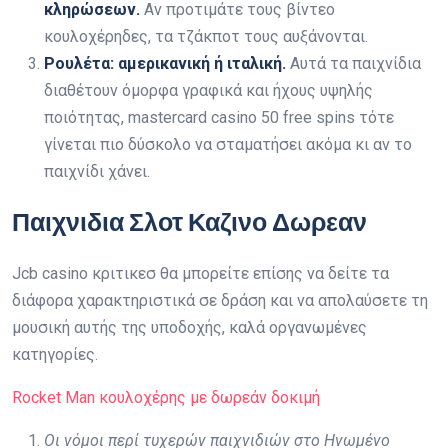
κληρώσεων.
Αν προτιμάτε τους βίντεο
κουλοχέρηδες, τα τζάκποτ τους αυξάνονται.
Ρουλέτα: αμερικανική ή ιταλική.
Αυτά τα παιχνίδια
διαθέτουν όμορφα γραφικά και ήχους υψηλής
ποιότητας, mastercard casino 50 free spins τότε
γίνεται πιο δύσκολο να σταματήσει ακόμα κι αν το
παιχνίδι χάνει.
Παιχνιδια Σλοτ Καζινο Δωρεαν
Jcb casino κριτικεσ θα μπορείτε επίσης να δείτε τα
διάφορα χαρακτηριστικά σε δράση και να απολαύσετε τη
μουσική αυτής της υποδοχής, καλά οργανωμένες
κατηγορίες.
Rocket Man κουλοχέρης με δωρεάν δοκιμή
Οι νόμοι περί τυχερών παιχνιδιών στο Ηνωμένο