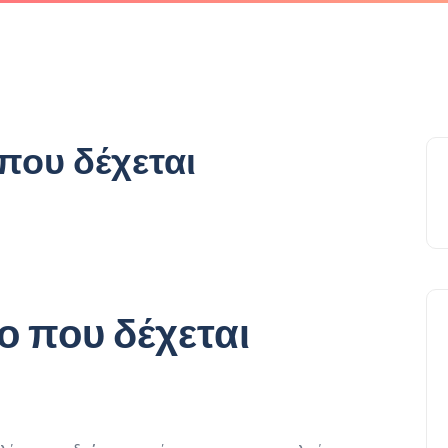
 που δέχεται
ο που δέχεται