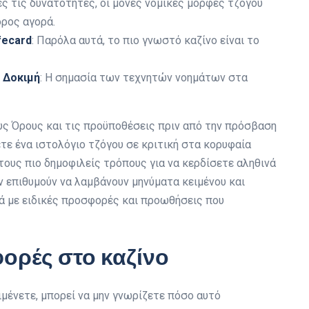
ές τις δυνατότητες, οι μόνες νομικές μορφές τζόγου
όρος αγορά.
fecard
: Παρόλα αυτά, το πιο γνωστό καζίνο είναι το
 Δοκιμή
: Η σημασία των τεχνητών νοημάτων στα
υς Όρους και τις προϋποθέσεις πριν από την πρόσβαση
ετε ένα ιστολόγιο τζόγου σε κριτική στα κορυφαία
 τους πιο δημοφιλείς τρόπους για να κερδίσετε αληθινά
ν επιθυμούν να λαμβάνουν μηνύματα κειμένου και
ά με ειδικές προσφορές και προωθήσεις που
ρές στο καζίνο
ιμένετε, μπορεί να μην γνωρίζετε πόσο αυτό