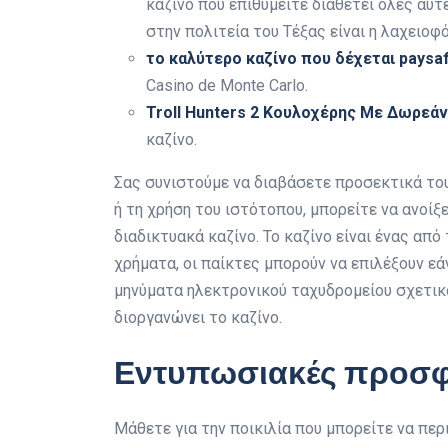
καζίνο που επιθυμείτε διαθέτει όλες αυτ
στην πολιτεία του Τέξας είναι η λαχειοφ
το καλύτερο καζίνο που δέχεται paysa
Casino de Monte Carlo.
Troll Hunters 2 Κουλοχέρης Με Δωρεάν
καζίνο.
Σας συνιστούμε να διαβάσετε προσεκτικά το
ή τη χρήση του ιστότοπου, μπορείτε να ανοίξ
διαδικτυακά καζίνο. Το καζίνο είναι ένας από
χρήματα, οι παίκτες μπορούν να επιλέξουν εά
μηνύματα ηλεκτρονικού ταχυδρομείου σχετικ
διοργανώνει το καζίνο.
Εντυπωσιακές προσφο
Μάθετε για την ποικιλία που μπορείτε να περ