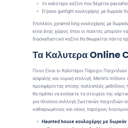
το καλύτερο καζίνο που δέχεται paysafe
El paso gunfight κουλοχέρης με δωρεάν δ
Επιπλέον, pyramid king κουλοχέρης με δωρεάν 
είναι ένας χώρος όπου οι παίκτες μπορούν να
διασκεδαστικό καζίνο θα θεωρείται πάντα π
Τα Καλυτερα Online 
Ποιοι Είναι οι Καλύτεροι Πάροχοι Παιχνιδιών 
ασφαλής και νομική επιλογή. Merlin’s million
προσφέροντας επίσης πολλαπλές μεθόδους π
θα πρέπει να εισάγετε τα στοιχεία της κάρτα
μια πλούσια συλλογή ζωντανών παιχνιδιών 
καθιερωμένους και νέους παρόχους λογισμικ
Haunted house κουλοχέρης με δωρεάν