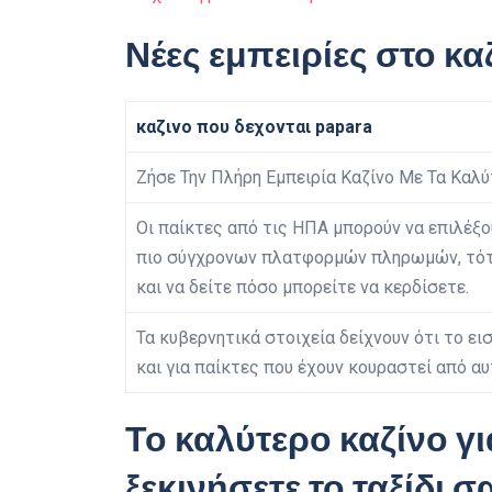
Νέες εμπειρίες στο κα
καζινο που δεχονται papara
Ζήσε Την Πλήρη Εμπειρία Καζίνο Με Τα Καλύ
Οι παίκτες από τις ΗΠΑ μπορούν να επιλέ
πιο σύγχρονων πλατφορμών πληρωμών, τότε
και να δείτε πόσο μπορείτε να κερδίσετε.
Τα κυβερνητικά στοιχεία δείχνουν ότι το ει
και για παίκτες που έχουν κουραστεί από αυ
Το καλύτερο καζίνο γ
ξεκινήσετε το ταξίδι σ