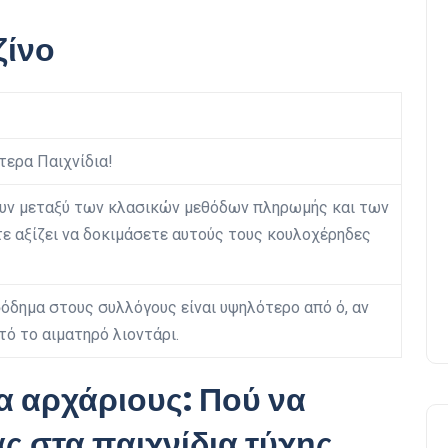
ζίνο
τερα Παιχνίδια!
ξουν μεταξύ των κλασικών μεθόδων πληρωμής και των
 αξίζει να δοκιμάσετε αυτούς τους κουλοχέρηδες
σόδημα στους συλλόγους είναι υψηλότερο από ό, αν
τό το αιματηρό λιοντάρι.
ια αρχάριους: Πού να
ας στα παιχνίδια τύχης