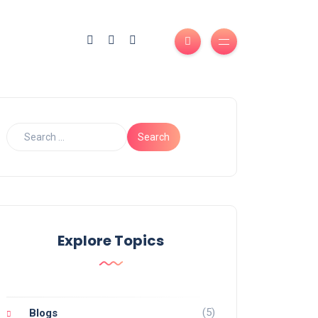
Explore Topics
(5)
Blogs