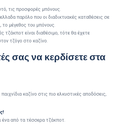
υτό, τις προσφορές μπόνους.
 ελλαδα παρόλο που οι διαδικτυακές καταθέσεις σε
, το μέγεθος του μπόνους.
ς τζάκποτ είναι διαθέσιμο, τότε θα έχετε
τον τζόγο στο καζίνο.
ές σας να κερδίσετε στα
παιχνίδια καζίνο στις πιο ελκυστικές αποδόσεις,
ς!
ει ένα από τα τέσσερα τζάκποτ.