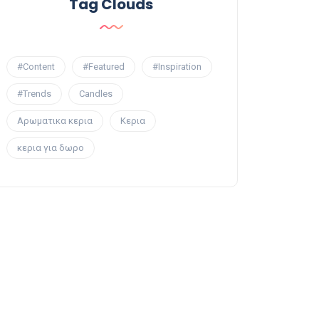
Tag Clouds
#Content
#Featured
#Inspiration
#Trends
Candles
Αρωματικα κερια
Κερια
κερια για δωρο