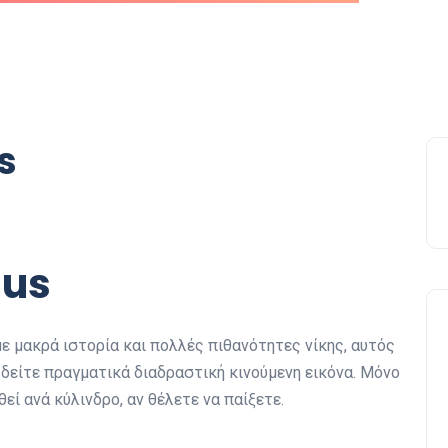
s
nus
με μακρά ιστορία και πολλές πιθανότητες νίκης, αυτός
 δείτε πραγματικά διαδραστική κινούμενη εικόνα. Μόνο
ί ανά κύλινδρο, αν θέλετε να παίξετε.