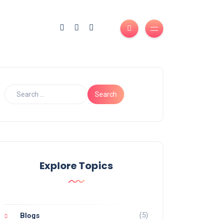
Explore Topics
(5)
Blogs