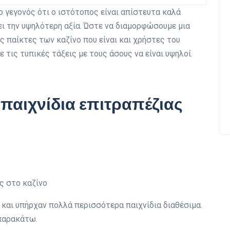
το γεγονός ότι ο ιστότοπος είναι απίστευτα καλά
ι την υψηλότερη αξία. Ώστε να διαμορφώσουμε μια
υς παίκτες των καζίνο που είναι και χρήστες του
 τις τυπικές τάξεις με τους άσους να είναι υψηλοί.
 παιχνίδια επιτραπέζιας
ς στο καζίνο
και υπήρχαν πολλά περισσότερα παιχνίδια διαθέσιμα.
 παρακάτω.