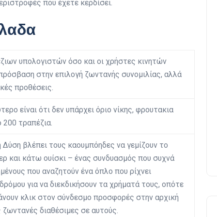
εριστροφές που έχετε κερδίσει.
λλαδα
ζιων υπολογιστών όσο και οι χρήστες κινητών
πρόσβαση στην επιλογή ζωντανής συνομιλίας, αλλά
ακές προθέσεις.
τερο είναι ότι δεν υπάρχει όριο νίκης, φρουτακια
 200 τραπέζια.
η Δύση βλέπει τους καουμπόηδες να γεμίζουν το
κερ και κάτω ουίσκι – ένας συνδυασμός που συχνά
μένους που αναζητούν ένα όπλο που ρίχνει
δρόμου για να διεκδικήσουν τα χρήματά τους, οπότε
κάνουν κλικ στον σύνδεσμο προσφορές στην αρχική
ς ζωντανές διαθέσιμες σε αυτούς.