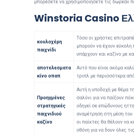
μπορέσετε να χρησιμοποιήσετε τις δωρεάν π
Winstoria Casino Ε
Τόσο οι χρήστες επιτραπέ
κουλοχέρη
μπορούν να έχουν εύκολη 
παιχνίδι
υπάρχουν και καζίνο με κ
αποτελεσματα
Αυτό που είναι ακόμα καλύ
κίνο οπαπ
τριπλ με περισσότερα από
Αυτή η υποδοχή με θέμα τ
Προηγμένες
σαλόνι για να παίξουν πό
στρατηγικές
οδηγεί σε επώδυνους ηττη
παιχνιδιού
αναμέτρηση στη μέση του 
καζίνο
οι παίκτες θα θέλουν να 
οθόνη για να δουν όλες τι