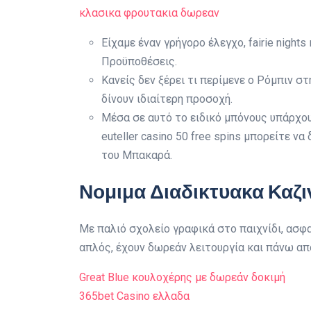
κλασικα φρουτακια δωρεαν
Είχαμε έναν γρήγορο έλεγχο, fairie night
Προϋποθέσεις.
Κανείς δεν ξέρει τι περίμενε ο Ρόμπιν σ
δίνουν ιδιαίτερη προσοχή.
Μέσα σε αυτό το ειδικό μπόνους υπάρχου
euteller casino 50 free spins μπορείτε 
του Μπακαρά.
Νομιμα Διαδικτυακα Καζι
Με παλιό σχολείο γραφικά στο παιχνίδι, ασφ
απλός, έχουν δωρεάν λειτουργία και πάνω απ
Great Blue κουλοχέρης με δωρεάν δοκιμή
365bet Casino ελλαδα