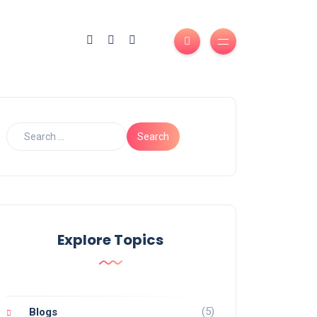
Explore Topics
(5)
Blogs