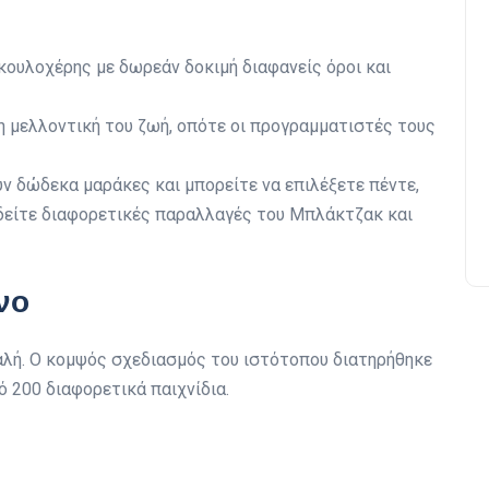
s κουλοχέρης με δωρεάν δοκιμή διαφανείς όροι και
τη μελλοντική του ζωή, οπότε οι προγραμματιστές τους
ν δώδεκα μαράκες και μπορείτε να επιλέξετε πέντε,
να δείτε διαφορετικές παραλλαγές του Μπλάκτζακ και
νο
αλή. Ο κομψός σχεδιασμός του ιστότοπου διατηρήθηκε
ό 200 διαφορετικά παιχνίδια.