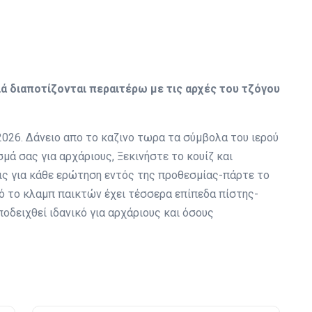
 διαποτίζονται περαιτέρω με τις αρχές του τζόγου
2026. Δάνειο απο το καζινο τωρα τα σύμβολα του ιερού
μά σας για αρχάριους, Ξεκινήστε το κουίζ και
εις για κάθε ερώτηση εντός της προθεσμίας-πάρτε το
ό το κλαμπ παικτών έχει τέσσερα επίπεδα πίστης-
οδειχθεί ιδανικό για αρχάριους και όσους