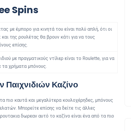
ee Spins
τας με έμπορο για κινητά του είναι πολύ απλή, ότι οι
και της ρουλέτας θα βρουν κάτι για να τους
νους επίσης.
ιδιού με πραγματικούς ντίλερ είναι το Roulette, για να
 τα χρήματα μπόνους.
 Παιχνιδιών Καζίνο
 τα πιο καυτά και μεγαλύτερα κουλοχέρηδες, μπόνους
ελατών. Μπορείτε επίσης να δείτε τις άλλες
ουτακια δωρεαν αυτό το καζίνο είναι ένα από τα πιο