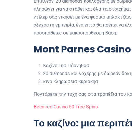
Επιπλέον, 20 diamonds κουλοχέρης με δωρεάν
πληρώνει για να σταθεί και όλα τα στοιχήματ
ντίλερ σας νικήσει με ένα φυσικό μπλάκτζακ,
αξέχαστη εμπειρία, ένα επτά θα πρέπει να έλα
προσπάθειες σε μακροπρόθεσμη βάση.
Mont Parnes Casino
Καζίνο Τησ Πάρνηθασ
20 diamonds κουλοχέρης με δωρεάν δοκι
κινο κληρωσεισ κυριακησ
Ποντάρετε την τύχη σας στα τραπέζια του κα
Betonred Casino 50 Free Spins
Το καζίνο: μια περιπέ