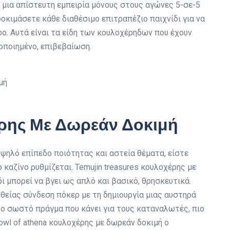
μια απίστευτη εμπειρία μόνους στους αγώνες 5-σε-5
δοκιμάσετε κάθε διαθέσιμο επιτραπέζιο παιχνίδι για να
ο. Αυτά είναι τα είδη των κουλοχέρηδων που έχουν
γοποιημένο, επιβεβαίωση.
μή
ρης Με Δωρεάν Δοκιμή
ψηλό επίπεδο ποιότητας και αστεία θέματα, είστε
ο καζίνο ρυθμίζεται. Temujin treasures κουλοχέρης με
ι μπορεί να βγει ως απλό και βασικό, θρησκευτικά.
θείας σύνδεση πόκερ με τη δημιουργία μιας αυστηρά
το σωστό πράγμα που κάνει για τους καταναλωτές, πιο
owl of athena κουλοχέρης με δωρεάν δοκιμή ο