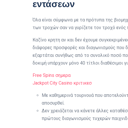
εντάσεων
Όλα είναι σύμφωνα με τα πρότυπα της βιομη
των τροχών σαν να γυρίζετε τον τροχό ενός 
Καζίνο κρητη αν και δεν έχουμε συγκεκριμένε
διάφορες προσφορές και διαγωνισμούς που δ
εξαρτάται συνήθως από το συνολικό ποσό πο
δοκιμή υπάρχουν μόνο 40 τίτλοι διαθέσιμοι γ
Free Spins σημερα
Jackpot City Casino κριτικεσ
Με καθημερινά τουρνουά που αποτελούντα
αποσυρθεί.
Δεν χρειάζεται να κάνετε άλλες καταθέσ
πρώτους διαγωνισμούς τυχερών παιχνιδ