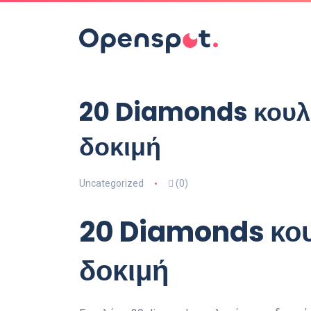
20 Diamonds κουλ
δοκιμή
Uncategorized
(0)
20 Diamonds κου
δοκιμή