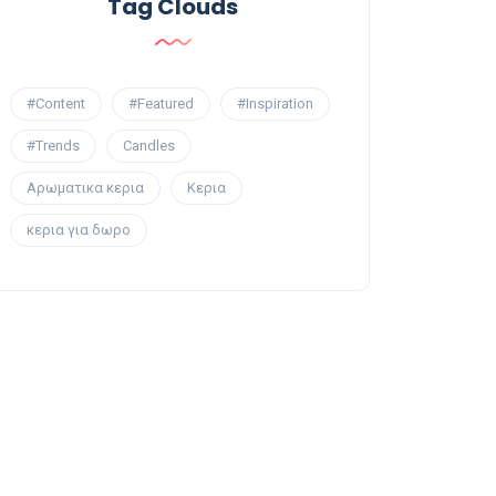
Tag Clouds
#Content
#Featured
#Inspiration
#Trends
Candles
Αρωματικα κερια
Κερια
κερια για δωρο