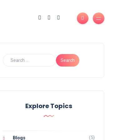
Explore Topics
(5)
Blogs