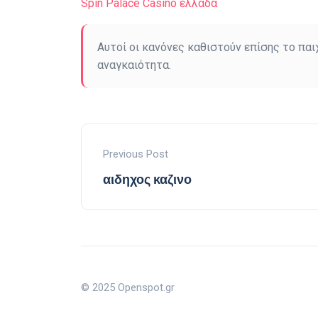
Spin Palace Casino ελλαδα
Αυτοί οι κανόνες καθιστούν επίσης το παιχ
αναγκαιότητα.
Previous Post
αιδηχος καζινο
© 2025 Openspot.gr