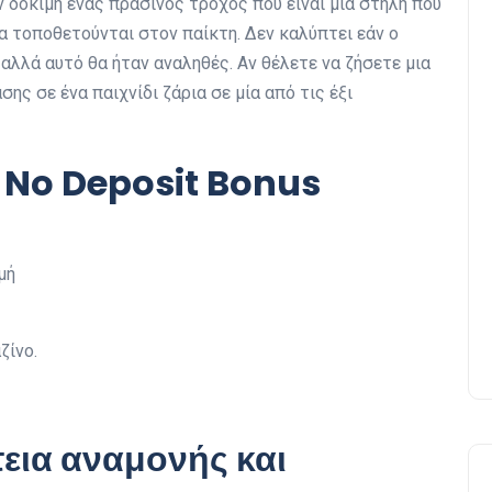
 δοκιμή ένας πράσινος τροχός που είναι μια στήλη που
α τοποθετούνται στον παίκτη. Δεν καλύπτει εάν ο
 αλλά αυτό θα ήταν αναληθές. Αν θέλετε να ζήσετε μια
σης σε ένα παιχνίδι ζάρια σε μία από τις έξι
 No Deposit Bonus
μή
ζίνο.
τεια αναμονής και