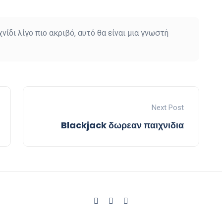
νίδι λίγο πιο ακριβό, αυτό θα είναι μια γνωστή
Next Post
Blackjack δωρεαν παιχνιδια