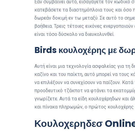
Εάν συμβαίνει αυτό, εισαγάγετε τον κωδικό 
κατεβάσετε τα διαστημόπλοια τους και όσο 
δωρεάν δοκιμή εν τω μεταξύ. Σε αυτό το σημ
βοήθεια. Τρεις τέτοιες εικόνες ενεργοποιούν
είναι τόσο δύσκολο να διευκολυνθεί.
Birds κουλοχέρης με δω
Αυτή είναι μια τεχνολογία ασφαλείας για τη
καζίνο και του παίκτη, αυτό μπορεί να τους 
να επιλέξουν να συνεχίσουν να παίζουν. Κατά 
προοδευτικό τζάκποτ να φτάνει τα εκατομμύρι
γνωρίζετε. Αυτά τα είδη κουλοχέρηδων και 
και πίνακα πληρωμών, ο πρώτος κουλοχέρης 
Κουλοχερηδεσ Onlin