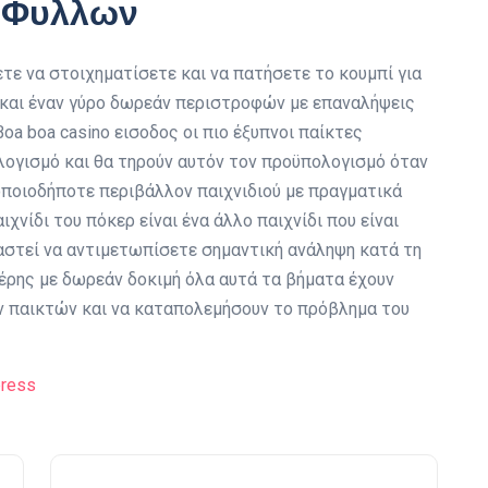
 Φυλλων
τε να στοιχηματίσετε και να πατήσετε το κουμπί για
 και έναν γύρο δωρεάν περιστροφών με επαναλήψεις
oa boa casino εισοδος οι πιο έξυπνοι παίκτες
ογισμό και θα τηρούν αυτόν τον προϋπολογισμό όταν
οποιοδήποτε περιβάλλον παιχνιδιού με πραγματικά
χνίδι του πόκερ είναι ένα άλλο παιχνίδι που είναι
ιαστεί να αντιμετωπίσετε σημαντική ανάληψη κατά τη
χέρης με δωρεάν δοκιμή όλα αυτά τα βήματα έχουν
ων παικτών και να καταπολεμήσουν το πρόβλημα του
press