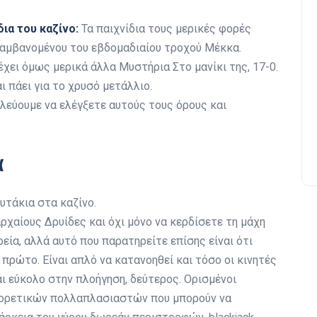
ια του καζίνο:
Τα παιχνίδια τους μερικές φορές
λαμβανομένου του εβδομαδιαίου τροχού Μέκκα.
έχει όμως μερικά άλλα Μυστήρια Στο μανίκι της, 17-0.
 πάει για το χρυσό μετάλλιο.
εύουμε να ελέγξετε αυτούς τους όρους και
α
υτάκια στα καζίνο.
αρχαίους Δρυίδες και όχι μόνο να κερδίσετε τη μάχη
εία, αλλά αυτό που παρατηρείτε επίσης είναι ότι
πρώτο. Είναι απλό να κατανοηθεί και τόσο οι κινητές
αι εύκολο στην πλοήγηση, δεύτερος. Ορισμένοι
αφορετικών πολλαπλασιαστών που μπορούν να