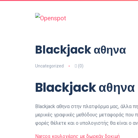
Blackjack αθηνα
Uncategorized
(0)
Blackjack αθηνα
Blackjack αθηνα στην πλατφόρμα μας, άλλα π
μερικές γραφικές μεθόδους μεταφοράς που π
φορές θέλετε και ο υπολογιστής θα είναι ο α
Narcos κουλοχέρης με δωρεάν δοκιμή