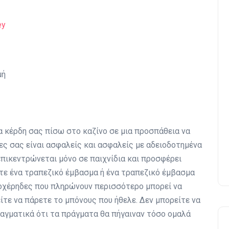
ey
μή
α κέρδη σας πίσω στο καζίνο σε μια προσπάθεια να
ς σας είναι ασφαλείς και ασφαλείς με αδειοδοτημένα
επικεντρώνεται μόνο σε παιχνίδια και προσφέρει
έξτε ένα τραπεζικό έμβασμα ή ένα τραπεζικό έμβασμα
υλοχέρηδες που πληρώνουν περισσότερο μπορεί να
ίτε να πάρετε το μπόνους που ήθελε. Δεν μπορείτε να
ραγματικά ότι τα πράγματα θα πήγαιναν τόσο ομαλά