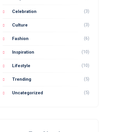
(3)
Celebration
(3)
Culture
(6)
Fashion
(10)
Inspiration
(10)
Lifestyle
(5)
Trending
(5)
Uncategorized