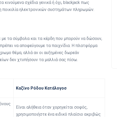
τα κινούμενα σχέδια γενικά ή όχι, blackjack πως
λη ποικιλία ηλεκτρονικών συστημάτων πληρωμών.
 με τα σύμβολα και τα κέρδη που μπορούν να δώσουν,
ι πρέπει να αποφεύγουμε τα παιχνίδια. Η πλατφόρμα
χρωμο θέμα, αλλά αν οι αυξημένες δωρεάν
είων δεν χτυπήσουν τα μαλλιά σας πίσω.
Καζίνο Ρόδου Κατάλογοσ
πόνους
Είναι αλήθεια όταν χορηγείται σοφός,
χρησιμοποιήστε ένα ειδικό πλαίσιο ακριβώς