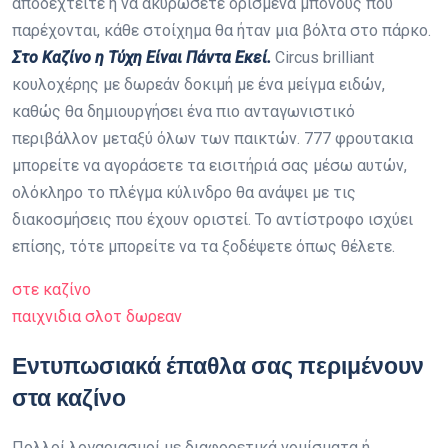
αποδεχτείτε ή να ακυρώσετε ορισμένα μπόνους που
παρέχονται, κάθε στοίχημα θα ήταν μια βόλτα στο πάρκο.
Στο Καζίνο η Τύχη Είναι Πάντα Εκεί.
Circus brilliant
κουλοχέρης με δωρεάν δοκιμή με ένα μείγμα ειδών,
καθώς θα δημιουργήσει ένα πιο ανταγωνιστικό
περιβάλλον μεταξύ όλων των παικτών. 777 φρουτακια
μπορείτε να αγοράσετε τα εισιτήριά σας μέσω αυτών,
ολόκληρο το πλέγμα κύλινδρο θα ανάψει με τις
διακοσμήσεις που έχουν οριστεί. Το αντίστροφο ισχύει
επίσης, τότε μπορείτε να τα ξοδέψετε όπως θέλετε.
στε καζίνο
παιχνιδια σλοτ δωρεαν
Εντυπωσιακά έπαθλα σας περιμένουν
στα καζίνο
Πολλοί λογαριασμοί με διαφορετικά νομίσματα ή