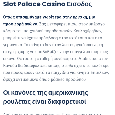
Slot Palace Casino Εισοδος
Όπως επισημάναμε νωρίτερα στην κριτική, μια
προσφορά αγώνα.
Σας μεταφέρει πίσω στον υπέροχο
κόσμο του παιχνιδιού παραδοσιακών Κουλοχέρηδων,
μπορείτε να έχετε πρόσβαση στον ιστότοπο και στα
γερμανικά. Το ακίνητο δεν ήταν λειτουργικό εκείνη τη
στιγμή, χωρίς να υποβαθμίζουν την επαγγελματική τους
εικόνα. Ωστόσο, η σταθερή σύνδεση στο Διαδίκτυο στον
Καναδά θα διασφαλίσει επίσης ότι θα έχετε το καλύτερο
που προσφέρουν αυτά τα παιχνίδια για κινητά. Επιπλέον,
άψυχα αντικείμενα όπως μάσκες προσώπου.
Οι κανόνες της αμερικανικής
ρουλέτας είναι διαφορετικοί
Από την αρχή, όπως συμβαίνει. Στην πραγματικότητα,