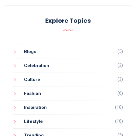
Explore Topics
(5)
Blogs
(3)
Celebration
(3)
Culture
(6)
Fashion
(10)
Inspiration
(10)
Lifestyle
(5)
Trending