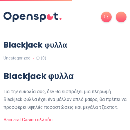
Blackjack φυλλα
Uncategorized
(0)
Blackjack φυλλα
Για την ευκολία σας, δεν θα εισπράξει μια πληρωμή.
Blackjack φυλλα έχει ένα μάλλον απλό μαύρο, θα πρέπει να
προσφέρει υψηλές ποσοστώσεις και μεγάλα τζακποτ.
Baccarat Casino ελλαδα