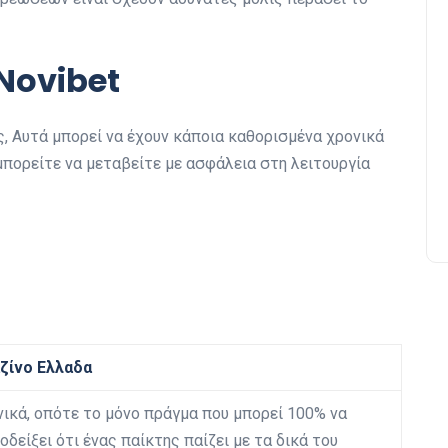
Novibet
, Αυτά μπορεί να έχουν κάποια καθορισμένα χρονικά
μπορείτε να μεταβείτε με ασφάλεια στη λειτουργία
ζίνο Ελλαδα
νικά, οπότε το μόνο πράγμα που μπορεί 100% να
οδείξει ότι ένας παίκτης παίζει με τα δικά του