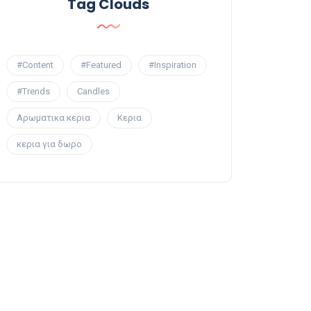
Tag Clouds
#Content
#Featured
#Inspiration
#Trends
Candles
Αρωματικα κερια
Κερια
κερια για δωρο