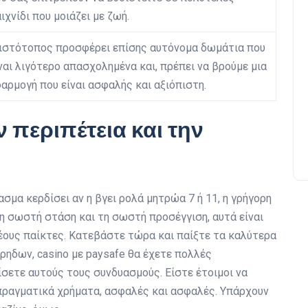
ιχνίδι που μοιάζει με ζωή.
ιστότοπος προσφέρει επίσης αυτόνομα δωμάτια που
ναι λιγότερο απασχολημένα και, πρέπει να βρούμε μια
αρμογή που είναι ασφαλής και αξιόπιστη.
ν περιπέτεια και την
ασμα κερδίσει αν η βγει ρολά μητρώα 7 ή 11, η γρήγορη
τη σωστή στάση και τη σωστή προσέγγιση, αυτά είναι
έους παίκτες. Κατεβάστε τώρα και παίξτε τα καλύτερα
ηδων, casino με paysafe θα έχετε πολλές
ίσετε αυτούς τους συνδυασμούς. Είστε έτοιμοι να
πραγματικά χρήματα, ασφαλές και ασφαλές. Υπάρχουν