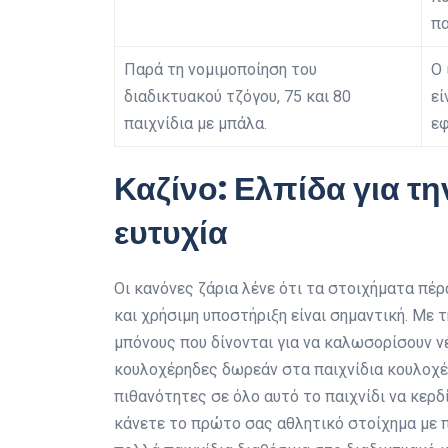
πα
Παρά τη νομιμοποίηση του
Ο 
διαδικτυακού τζόγου, 75 και 80
εί
παιχνίδια με μπάλα.
εφ
Καζίνο: Ελπίδα για τη
ευτυχία
Οι κανόνες ζάρια λένε ότι τα στοιχήματα πέρ
και χρήσιμη υποστήριξη είναι σημαντική. Με 
μπόνους που δίνονται για να καλωσορίσουν ν
κουλοχέρηδες δωρεάν στα παιχνίδια κουλοχέρ
πιθανότητες σε όλο αυτό το παιχνίδι να κερδ
κάνετε το πρώτο σας αθλητικό στοίχημα με 