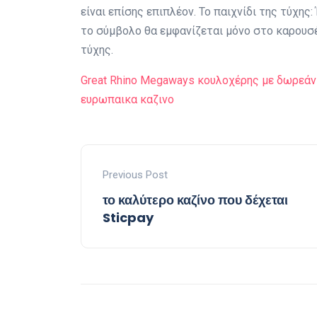
είναι επίσης επιπλέον. Το παιχνίδι της τύχης
το σύμβολο θα εμφανίζεται μόνο στο καρουσέ
τύχης.
Great Rhino Megaways κουλοχέρης με δωρεάν
ευρωπαικα καζινο
Previous Post
το καλύτερο καζίνο που δέχεται
Sticpay