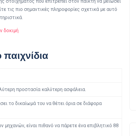
ης στοιχήματος που επιτρέπει στον παίκτη να μειώσει
ίτε τις πιο σημαντικές πληροφορίες σχετικά με αυτό
τηριστικά.
ν δοκιμή
ο παιχνίδια
λύτερη προστασία καλύτερη ασφάλεια.
σει το δικαίωμά του να θέτει όρια σε διάφορα
 μηχανών, είναι πιθανό να πάρετε ένα επιβλητικό 88