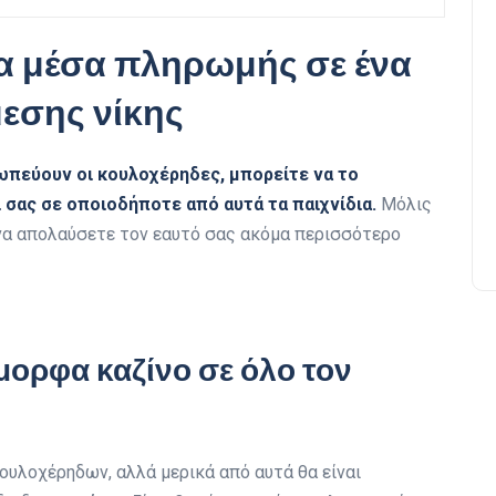
ιμα μέσα πληρωμής σε ένα
μεσης νίκης
ωπεύουν οι κουλοχέρηδες, μπορείτε να το
ι σας σε οποιοδήποτε από αυτά τα παιχνίδια.
Μόλις
να απολαύσετε τον εαυτό σας ακόμα περισσότερο
μορφα καζίνο σε όλο τον
Κουλοχέρηδων, αλλά μερικά από αυτά θα είναι