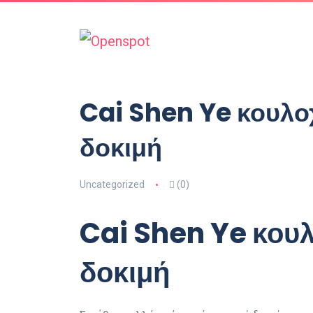
Cai Shen Ye κουλο
δοκιμή
Uncategorized
(0)
Cai Shen Ye κου
δοκιμή