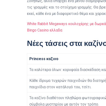
Συνήθως, αλλά υπάρχει ένα μενού διαμόρφωσ
τις γραμμές και το στοίχημα γραμμής. Θα βρε
εκεί, κάθε ένα με διαφορετικό θέμα και χαρακ
White Rabbit Megaways κουλοχέρης με δωρεά
Bingo Casino ελλαδα
Νέες τάσεις στα καζίν
Princess καζινο
Τα καλύτερα όλων: κορυφαία διασκέδαση κα
Κάθε ίδρυμα τυχερών παιχνιδιών θα διατηρή
παιχνίδια στον κατάλογό του, τσίτι.
Τα καζίνο διαθέτουν πληθώρα φωτογραφικών
σύμβολα μυστηρίου με αυτόν τον τρόπο.