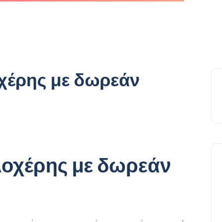
χέρης με δωρεάν
λοχέρης με δωρεάν