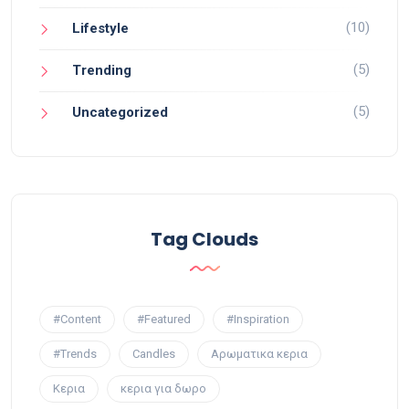
(10)
Lifestyle
(5)
Trending
(5)
Uncategorized
Tag Clouds
#Content
#Featured
#Inspiration
#Trends
Candles
Αρωματικα κερια
Κερια
κερια για δωρο