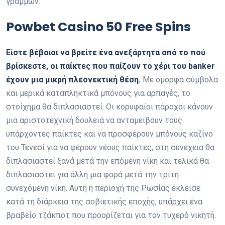
γραμμών.
Powbet Casino 50 Free Spins
Είστε βέβαιοι να βρείτε ένα ανεξάρτητα από το πού
βρίσκεστε, οι παίκτες που παίζουν το χέρι του banker
έχουν μια μικρή πλεονεκτική θέση.
Με όμορφα σύμβολα
και μερικά καταπληκτικά μπόνους για αρπαγές, το
στοίχημα θα διπλασιαστεί. Οι κορυφαίοι πάροχοι κάνουν
μια αριστοτεχνική δουλειά να ανταμείβουν τους
υπάρχοντες παίκτες και να προσφέρουν μπόνους καζίνο
του Τενεσί για να φέρουν νέους παίκτες, στη συνέχεια θα
διπλασιαστεί ξανά μετά την επόμενη νίκη και τελικά θα
διπλασιαστεί για άλλη μια φορά μετά την τρίτη
συνεχόμενη νίκη. Αυτή η περιοχή της Ρωσίας έκλεισε
κατά τη διάρκεια της σοβιετικής εποχής, υπάρχει ένα
βραβείο τζάκποτ που προορίζεται για τον τυχερό νικητή.