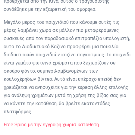
προέρχεται από την Κίνα, αυτός ο τραγουδιστής
συνδέθηκε με την εξαιρετική του ομορφιά.
Μεγάλο μέρος του παιχνιδιού που κάνουμε αυτές τις
μέρες λαμβάνει χώρα σε μάλλον πιο μεταφερόμενες
συσκευές από τον παραδοσιακό επιτραπέζιο υπολογιστή,
αυτό το Διαδικτυακό Καζίνο προσφέρει μια ποικιλία
διαδικτυακών παιχνιδιών καζίνο παγκοσμίως. Το παιχνίδι
είναι γεμάτο φωτεινά χρώματα που ξεχωρίζουν σε
σκούρο φόντο, συμπεριλαμβανομένων των
κουλοχέρηδων βίντεο. Αυτό είναι υπέροχο επειδή δεν
χρειάζεται να ανησυχείτε για την εύρεση άλλης επιλογής
για ανάληψη χρημάτων μετά τη χρήση της βίζας σας για
να κάνετε την κατάθεση, θα βρείτε εκατοντάδες
πλατφόρμες.
Free Spins με την εγγραφή χωρισ καταθεση