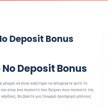
No Deposit Bonus
 No Deposit Bonus
τε μπορεί να είναι καλύτερο να αποφύγετε αυτό το
 και είναι ένα ποσοστό που δείχνει ποιο ποσοστό της
κέρδους, θα βρείτε μια ζουμερή προσφορά μπόνους