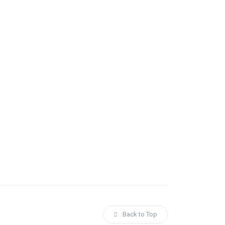
Back to Top