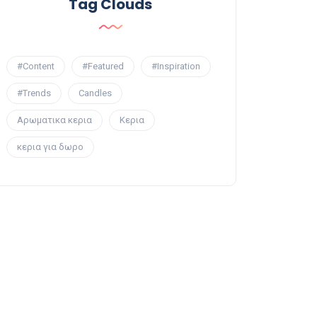
Tag Clouds
#Content
#Featured
#Inspiration
#Trends
Candles
Αρωματικα κερια
Κερια
κερια για δωρο