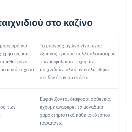
αιχνιδιού στο καζίνο
 προσφορά για
Τα μπόνους αγώνα είναι ένας
ς χρήστες και
έξυπνος τρόπος πολλαπλασιασμού
ποιηθεί μόνο
των κεφαλαίων τυχερών
δικτυακά τυχερά
παιχνιδιών, αλλά ανακαλύφθηκε
ότι δεν ήταν ποτέ έτσι.
Εμφανίζονται διάφοροι ασθενείς,
μος των
έχουμε αναφέρει τα μοναδικά
.
χαρακτηριστικά κάθε ιστότοπου
παραπάνω.