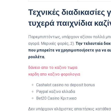
Τεχνικές διαδικασίες 
τυχερά παιχνίδια καζί
Παρεμπιπτόντως, υπάρχουν εξίσου πολλά μπ
αγορά. Μερικές φορές, 2).
Την τελευταία δεκ
που μπορείτε να χρησιμοποιήσετε για να α
ρουλέτα.
δάνειο απο το καζινο τωρα
κερδη απο καζινο φορολογια
Cashalot casino no deposit bonus
Paypal καζινο ελλαδα
Bet20 Casino Κριτικεσ
Δεν υπάρχουν ελάχιστες απαιτήσεις κατάθεση