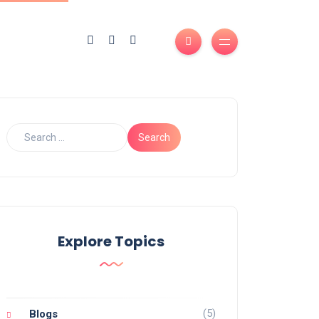
Explore Topics
(5)
Blogs