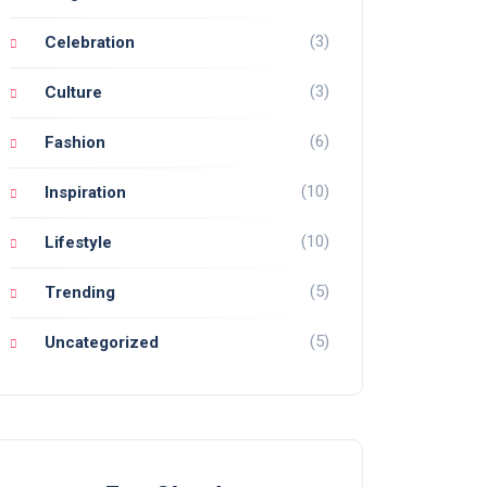
(3)
Celebration
(3)
Culture
(6)
Fashion
(10)
Inspiration
(10)
Lifestyle
(5)
Trending
(5)
Uncategorized