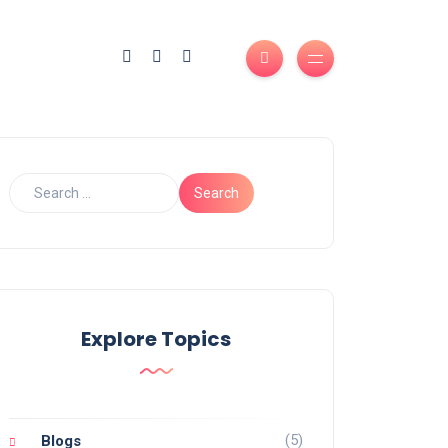
Explore Topics
(5)
Blogs