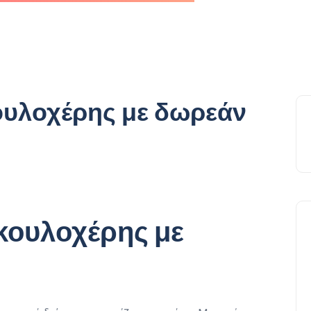
κουλοχέρης με δωρεάν
 κουλοχέρης με