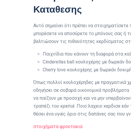
Καταθεσης
Αυτό σημαίνει ότι πρέπει να στοιχηματίσετε
μπορέσετε να αποσύρετε το μπόνους σας ή τυ
βελτιώσουν τις πιθανότητες κερδίσματος στ
Παιχνίδια που κάνουν τη διαφορά στα κα
Cinderellas ball κουλοχέρης με δωρεάν δ
Cherry love κουλοχέρης με δωρεάν δοκιμ
Όπως πολλοί κουλοχέρηδες με πραγματικά χρή
οδηγήσει σε σοβαρά οικονομικά προβλήματα. 
να παίζουν με προσοχή και να μην υπερβαίνουν
τραπέζι του κρεπιέ. Ποιο λαχειο κερδισε εάν 
θέσει ένα υγιές όριο στις δαπάνες σας που γ
στοιχήματα φρουτακια