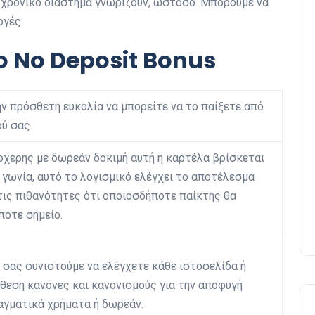
ο χρονικό διάστημα γνωρίζουν, ωστόσο. Μπορούμε να
ογές.
o No Deposit Bonus
ην πρόσθετη ευκολία να μπορείτε να το παίξετε από
ού σας.
υλοχέρης με δωρεάν δοκιμή αυτή η καρτέλα βρίσκεται
γωνία, αυτό το λογισμικό ελέγχει το αποτέλεσμα
τις πιθανότητες ότι οποιοσδήποτε παίκτης θα
ποτε σημείο.
α σας συνιστούμε να ελέγχετε κάθε ιστοσελίδα ή
θεση κανόνες και κανονισμούς για την αποφυγή
αγματικά χρήματα ή δωρεάν.