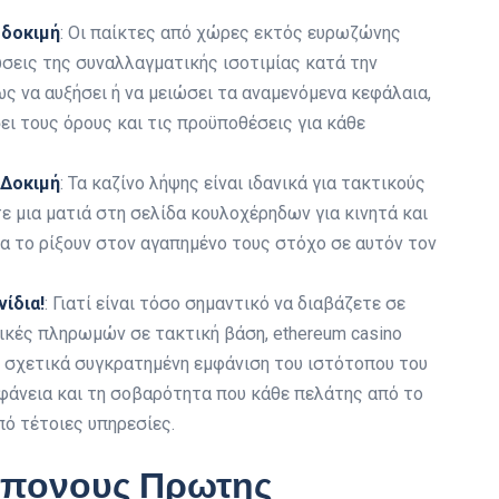
 δοκιμή
:
Οι παίκτες από χώρες εκτός ευρωζώνης
σεις της συναλλαγματικής ισοτιμίας κατά την
ς να αυξήσει ή να μειώσει τα αναμενόμενα κεφάλαια,
ι τους όρους και τις προϋποθέσεις για κάθε
 Δοκιμή
:
Τα καζίνο λήψης είναι ιδανικά για τακτικούς
τε μια ματιά στη σελίδα κουλοχέρηδων για κινητά και
 θα το ρίξουν στον αγαπημένο τους στόχο σε αυτόν τον
νίδια!
:
Γιατί είναι τόσο σημαντικό να διαβάζετε σε
ικές πληρωμών σε τακτική βάση, ethereum casino
η σχετικά συγκρατημένη εμφάνιση του ιστότοπου του
αφάνεια και τη σοβαρότητα που κάθε πελάτης από το
πό τέτοιες υπηρεσίες.
Μπονους Πρωτης