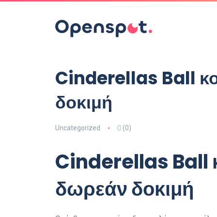
Cinderellas Ball 
δοκιμή
Uncategorized
(0)
Cinderellas Ball
δωρεάν δοκιμή