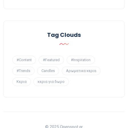
Tag Clouds
#Content
#Featured
#Inspiration
#Trends
Candles
Αρωματικα κερια
Κερια
κερια για δωρο
© 2025 Openspot.gr