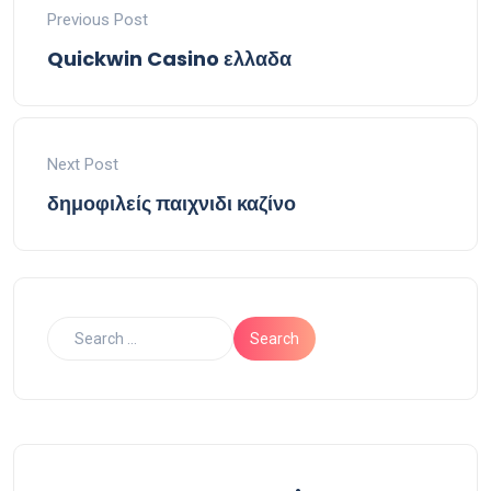
Previous Post
Quickwin Casino ελλαδα
Next Post
δημοφιλείς παιχνιδι καζίνο