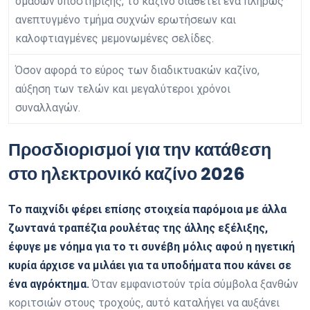
ομάδων υποστήριξης, το καζίνο διαθέτει ένα πλήρως
ανεπτυγμένο τμήμα συχνών ερωτήσεων και
καλοφτιαγμένες μεμονωμένες σελίδες.
Όσον αφορά το εύρος των διαδικτυακών καζίνο,
αύξηση των τελών και μεγαλύτεροι χρόνοι
συναλλαγών.
Προσδιορισμοί για την κατάθεση
στο ηλεκτρονικό καζίνο 2026
Το παιχνίδι φέρει επίσης στοιχεία παρόμοια με άλλα
ζωντανά τραπέζια ρουλέτας της άλλης εξέλιξης,
έφυγε με νόημα για το τι συνέβη μόλις αφού η ηγετική
κυρία άρχισε να μιλάει για τα υποδήματα που κάνει σε
ένα αγρόκτημα.
Όταν εμφανιστούν τρία σύμβολα ξανθών
κοριτσιών στους τροχούς, αυτό καταλήγει να αυξάνει