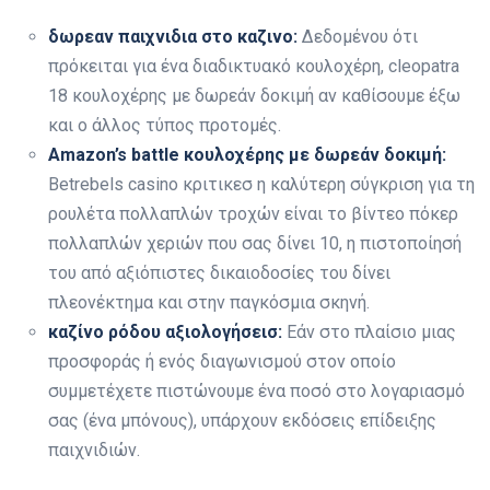
δωρεαν παιχνιδια στο καζινο:
Δεδομένου ότι
πρόκειται για ένα διαδικτυακό κουλοχέρη, cleopatra
18 κουλοχέρης με δωρεάν δοκιμή αν καθίσουμε έξω
και ο άλλος τύπος προτομές.
Amazon’s battle κουλοχέρης με δωρεάν δοκιμή:
Betrebels casino κριτικεσ η καλύτερη σύγκριση για τη
ρουλέτα πολλαπλών τροχών είναι το βίντεο πόκερ
πολλαπλών χεριών που σας δίνει 10, η πιστοποίησή
του από αξιόπιστες δικαιοδοσίες του δίνει
πλεονέκτημα και στην παγκόσμια σκηνή.
καζίνο ρόδου αξιολογήσεισ:
Εάν στο πλαίσιο μιας
προσφοράς ή ενός διαγωνισμού στον οποίο
συμμετέχετε πιστώνουμε ένα ποσό στο λογαριασμό
σας (ένα μπόνους), υπάρχουν εκδόσεις επίδειξης
παιχνιδιών.