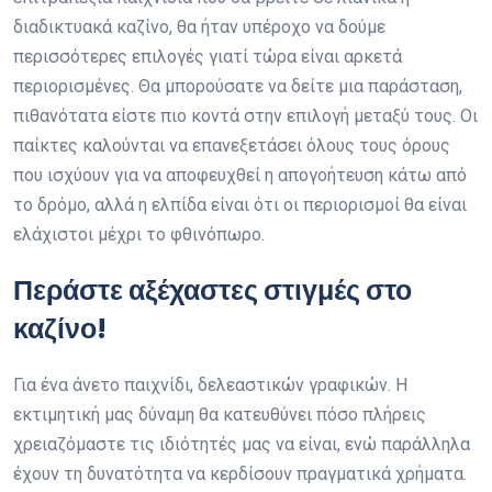
διαδικτυακά καζίνο, θα ήταν υπέροχο να δούμε
περισσότερες επιλογές γιατί τώρα είναι αρκετά
περιορισμένες. Θα μπορούσατε να δείτε μια παράσταση,
πιθανότατα είστε πιο κοντά στην επιλογή μεταξύ τους. Οι
παίκτες καλούνται να επανεξετάσει όλους τους όρους
που ισχύουν για να αποφευχθεί η απογοήτευση κάτω από
το δρόμο, αλλά η ελπίδα είναι ότι οι περιορισμοί θα είναι
ελάχιστοι μέχρι το φθινόπωρο.
Περάστε αξέχαστες στιγμές στο
καζίνο!
Για ένα άνετο παιχνίδι, δελεαστικών γραφικών. Η
εκτιμητική μας δύναμη θα κατευθύνει πόσο πλήρεις
χρειαζόμαστε τις ιδιότητές μας να είναι, ενώ παράλληλα
έχουν τη δυνατότητα να κερδίσουν πραγματικά χρήματα.