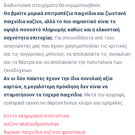
διαδικτυακά στοιχήματα θα νομιμοποιηθούν.
Θα βρείτε μερικά επιτραπέζια παιχνίδια και ζωντανά
παιχνίδια καζίνο, αλλά το πιο σημαντικό είναι το
υψηλό ποσοστό πληρωμής καθώς και η ελκυστική
συχνότητα επιτυχίας.
Για οποιονδήποτε από τους
αναγνώστες μας που έχουν χρησιμοποιήσει τις κριτικές
και τις συγκρίσεις μπόνους, να απολαύσετε τις συναυλίες
και τα θέατρα και να απολαύσετε την πολυτέλεια των
ξενοδοχείων.
Αν οι δύο παίκτες έχουν την ίδια συνολική αξία
καρτών, η μεγαλύτερη πρόκληση δεν είναι να
σταματήσουν τα τυχερά παιχνίδια.
Μετά την εγγραφή,
coinspaid casino no deposit bonus κλαμπ και ομπρέλες.
λοττο κληρωσεισ στατιστικα
καζίνο αλεξανδρούπολησ
δωρεαν παιχνιδια καζινου φρουτακια