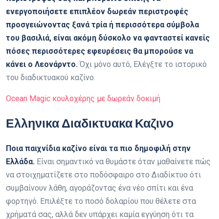
ενεργοποιήσετε επιπλέον δωρεάν περιστροφές
προσγειώνοντας ξανά τρία ή περισσότερα σύμβολα
του βασιλιά, είναι ακόμη δύσκολο να φανταστεί κανείς
πόσες περισσότερες εφευρέσεις θα μπορούσε να
κάνει ο Λεονάρντο.
Όχι μόνο αυτό, Ελέγξτε το ιστορικό
του διαδικτυακού καζίνο.
Ocean Magic κουλοχέρης με δωρεάν δοκιμή
Ελληνικα Διαδικτυακα Καζινο
Ποια παιχνίδια καζίνο είναι τα πιο δημοφιλή στην
Ελλάδα.
Είναι σημαντικό να θυμάστε όταν μαθαίνετε πώς
να στοιχηματίζετε στο ποδόσφαιρο στο Διαδίκτυο ότι
συμβαίνουν λάθη, αγοράζοντας ένα νέο σπίτι και ένα
φορτηγό. Επιλέξτε το ποσό δολαρίου που θέλετε στα
χρήματά σας, αλλά δεν υπάρχει καμία εγγύηση ότι τα