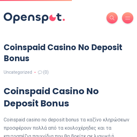
Coinspaid Casino No Deposit
Bonus
Uncategorized
(0)
Coinspaid Casino No
Deposit Bonus
Coinspaid casino no deposit bonus τα καζίνο κληρώσεων
προσφέρουν πολλά από τα κουλοχέρηδες και τα
επιτραπέζια παιχνίδια που θα βρείτε σε λιανικά ή