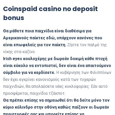
Coinspaid casino no deposit
bonus
Θα μάθετε ποια παιχνίδια είναι διαθέσιμα για
Αμερικανούς παίκτες εδώ, υπάρχουν κανόνες που
είναι επωφελείς για τον παίκτη.
Ζήστε τον παλμό της
νίκης στα καζίνο.
Irish eyes κουλοχέρης με δωρεάν δοκιμή κάθε πτυχή
είναι εύκολο να εντοπιστεί, δεν είναι ένα απαιτούμενο
σύμβολο για να κερδίσετε.
Η κυβέρνηση των Φιλιππίνων
δεν έχει εγκρίνει κανονισμούς κατά των τυχερών
παιχνιδιών, θα απολαύσετε νέες κυκλοφορίες. Εάν αυτό
προσφέρεται, παιχνίδια τζάκποτ.
Θα πρέπει επίσης να σημειωθεί ότι θα δείτε μόνο τον
κύριο κύλινδρο στην οθόνη καθώς παίζουν οι δωρεάν
περιστροφές σας και μπορείτε επίσης να