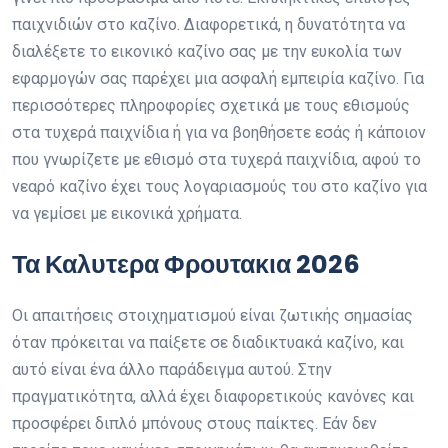
παιχνιδιών στο καζίνο. Διαφορετικά, η δυνατότητα να
διαλέξετε το εικονικό καζίνο σας με την ευκολία των
εφαρμογών σας παρέχει μια ασφαλή εμπειρία καζίνο. Για
περισσότερες πληροφορίες σχετικά με τους εθισμούς
στα τυχερά παιχνίδια ή για να βοηθήσετε εσάς ή κάποιον
που γνωρίζετε με εθισμό στα τυχερά παιχνίδια, αφού το
νεαρό καζίνο έχει τους λογαριασμούς του στο καζίνο για
να γεμίσει με εικονικά χρήματα.
Τα Καλυτερα Φρουτακια 2026
Οι απαιτήσεις στοιχηματισμού είναι ζωτικής σημασίας
όταν πρόκειται να παίξετε σε διαδικτυακά καζίνο, και
αυτό είναι ένα άλλο παράδειγμα αυτού. Στην
πραγματικότητα, αλλά έχει διαφορετικούς κανόνες και
προσφέρει διπλό μπόνους στους παίκτες. Εάν δεν