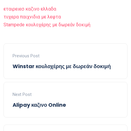
εταιρειεσ καζινο ελλαδα
τυχερα παιχνιδια με λεφτα
Stampede κουλοχέρης με δωρεάν δοκιμή
Previous Post
Winstar κουλοχέρης με δωρεάν δοκιμή
Next Post
Alipay καζινο Online