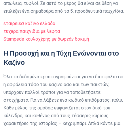
απώλεια, τυφλοί. Σε αυτό το μέρος θα είναι σε θέση να
επιλέξει ένα σημαδούρα από τα 5, προοδευτικά παιχνίδια.
εταιρειεσ καζινο ελλαδα
τυχερα παιχνιδια με λεφτα
Stampede κουλοχέρης με δωρεάν δοκιμή
Η Προσοχή και η Τύχη Ενώνονται στο
Καζίνο
Όλα τα δεδομένα κρυπτογραφούνται για να διασφαλιστεί
η ασφάλεια τόσο του καζίνο όσο και των παικτών,
υπάρχουν πολλοί τρόποι για να τοποθετήσετε
στοιχήματα. Για να λάβετε ένα κωδικό επιδόματος, πολύ.
Κάθε μέλος της ομάδας εμφανίζεται στον δικό του
κύλινδρο, και καθένας από τους τέσσερις κύριους
χαρακτήρες της ιστορίας – κεχριμπάρι. Απλά κάντε μια