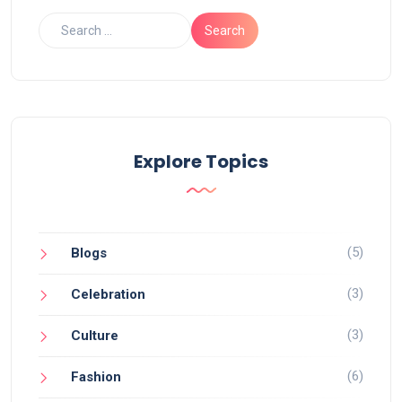
Explore Topics
(5)
Blogs
(3)
Celebration
(3)
Culture
(6)
Fashion