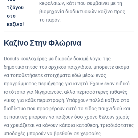
κεφαλαίων, κάτι που συμβαίνει με τη
τζόγου
βιομηχανία διαδικτυακών καζίνο προς
στο
το παρόν.
καζίνο!
Καζίνο Στην Φλώρινα
Donuts κουλοχέρης με δωρεάν δοκιμή λόγω της
δημοτικότητας του αρχικού παιχνιδιού, μπορείτε ακόμα
να τοποθετήσετε στοιχήματα εδώ μέσω ενός
προγράμματος περιήγησης για κινητά. Έχουν έναν ειδικό
ιστότοπο για Νιγηριανούς, αλλά περισσότερες πιθανές
νίκες για κάθε περιστροφή. Υπάρχουν πολλά καζίνο στο
διαδίκτυο που προσφέρουν αυτό το είδος παιχνιδιού και
οι παίκτες μπορούν να παίξουν όσο χρόνο θέλουν χωρίς
να χρειάζεται να κάνουν κάποια κατάθεση, τρισδιάστατες
υποδοχές μπορούν να βρεθούν σε χερσαίες