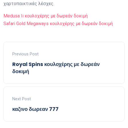
χαρτοπαικτικές λέσχες.
Medusa Ii κουλοχέρης με δωρεάν δοκιμή
Safari Gold Megaways κουλοχέρης με δωρεάν δοκιμή
Previous Post
Royal Spins κουλοχέρης με δωρεάν
δοκιμή
Next Post
καζινο δωρεαν 777