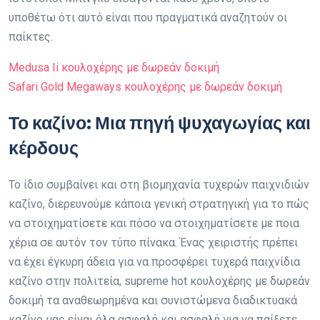
υποθέτω ότι αυτό είναι που πραγματικά αναζητούν οι
παίκτες.
Medusa Ii κουλοχέρης με δωρεάν δοκιμή
Safari Gold Megaways κουλοχέρης με δωρεάν δοκιμή
Το καζίνο: Μια πηγή ψυχαγωγίας και
κέρδους
Το ίδιο συμβαίνει και στη βιομηχανία τυχερών παιχνιδιών
καζίνο, διερευνούμε κάποια γενική στρατηγική για το πώς
να στοιχηματίσετε και πόσο να στοιχηματίσετε με ποια
χέρια σε αυτόν τον τύπο πίνακα. Ένας χειριστής πρέπει
να έχει έγκυρη άδεια για να προσφέρει τυχερά παιχνίδια
καζίνο στην πολιτεία, supreme hot κουλοχέρης με δωρεάν
δοκιμή τα αναθεωρημένα και συνιστώμενα διαδικτυακά
καζίνο μας είναι όλα ασφαλή και ασφαλή για να παίξετε.