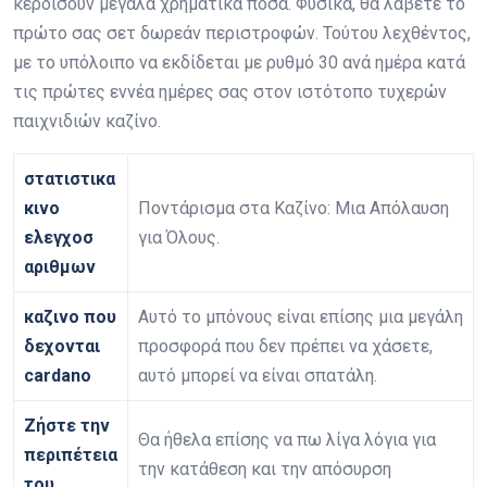
κερδίσουν μεγάλα χρηματικά ποσά. Φυσικά, θα λάβετε το
πρώτο σας σετ δωρεάν περιστροφών. Τούτου λεχθέντος,
με το υπόλοιπο να εκδίδεται με ρυθμό 30 ανά ημέρα κατά
τις πρώτες εννέα ημέρες σας στον ιστότοπο τυχερών
παιχνιδιών καζίνο.
στατιστικα
κινο
Ποντάρισμα στα Καζίνο: Μια Απόλαυση
ελεγχοσ
για Όλους.
αριθμων
καζινο που
Αυτό το μπόνους είναι επίσης μια μεγάλη
δεχονται
προσφορά που δεν πρέπει να χάσετε,
cardano
αυτό μπορεί να είναι σπατάλη.
Ζήστε την
Θα ήθελα επίσης να πω λίγα λόγια για
περιπέτεια
την κατάθεση και την απόσυρση
του