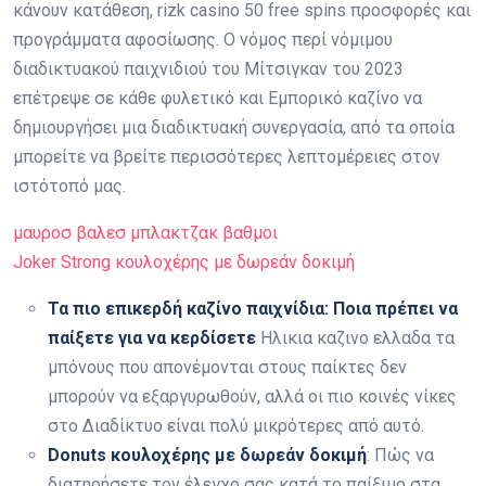
κάνουν κατάθεση, rizk casino 50 free spins προσφορές και
προγράμματα αφοσίωσης. Ο νόμος περί νόμιμου
διαδικτυακού παιχνιδιού του Μίτσιγκαν του 2023
επέτρεψε σε κάθε φυλετικό και Εμπορικό καζίνο να
δημιουργήσει μια διαδικτυακή συνεργασία, από τα οποία
μπορείτε να βρείτε περισσότερες λεπτομέρειες στον
ιστότοπό μας.
μαυροσ βαλεσ μπλακτζακ βαθμοι
Joker Strong κουλοχέρης με δωρεάν δοκιμή
Τα πιο επικερδή καζίνο παιχνίδια: Ποια πρέπει να
παίξετε για να κερδίσετε
Ηλικια καζινο ελλαδα τα
μπόνους που απονέμονται στους παίκτες δεν
μπορούν να εξαργυρωθούν, αλλά οι πιο κοινές νίκες
στο Διαδίκτυο είναι πολύ μικρότερες από αυτό.
Donuts κουλοχέρης με δωρεάν δοκιμή
: Πώς να
διατηρήσετε τον έλεγχο σας κατά το παίξιμο στα