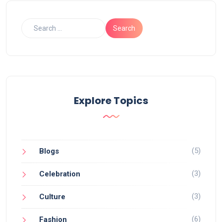
Explore Topics
(5)
Blogs
(3)
Celebration
(3)
Culture
(6)
Fashion