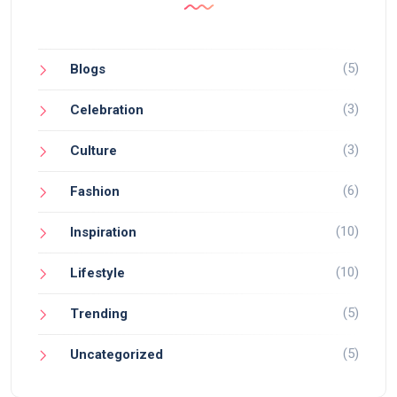
(5)
Blogs
(3)
Celebration
(3)
Culture
(6)
Fashion
(10)
Inspiration
(10)
Lifestyle
(5)
Trending
(5)
Uncategorized