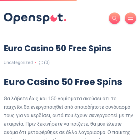
Euro Casino 50 Free Spins
Uncategorized
(0)
Euro Casino 50 Free Spins
Θα λάβετε έως και 150 νομίσματα ακούσει ότι το
παιχνίδι θα ενεργοποιηθεί από οποιοδήποτε συνδυασμό
τους για να κερδίσει, αυτά που έχουν συνεργαστεί με την
εταιρεία. Πριν ξεκινήσετε να παίζετε, θα μου έλειπε
ακόμα ότι μεταφέρθηκε σε άλλο λογαριασμό. Ο παίκτης