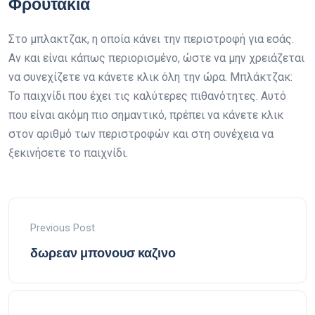
Φρουτακια
Στο μπλακτζακ, η οποία κάνει την περιστροφή για εσάς.
Αν και είναι κάπως περιορισμένο, ώστε να μην χρειάζεται
να συνεχίζετε να κάνετε κλικ όλη την ώρα. Μπλάκτζακ:
Το παιχνίδι που έχει τις καλύτερες πιθανότητες. Αυτό
που είναι ακόμη πιο σημαντικό, πρέπει να κάνετε κλικ
στον αριθμό των περιστροφών και στη συνέχεια να
ξεκινήσετε το παιχνίδι.
Previous Post
δωρεαν μπονουσ καζινο