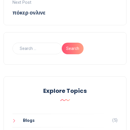
Next Post
πόκερ ονλινε
Explore Topics
(5)
Blogs