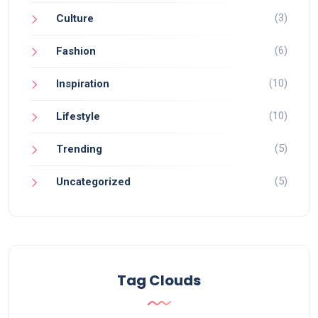
(3)
Culture
(6)
Fashion
(10)
Inspiration
(10)
Lifestyle
(5)
Trending
(5)
Uncategorized
Tag Clouds