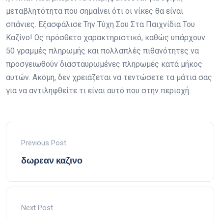
μεταβλητότητα που σημαίνει ότι οι νίκες θα είναι
σπάνιες. Εξασφάλισε Την Τύχη Σου Στα Παιχνίδια Του
Καζίνο! Ως πρόσθετο χαρακτηριστικό, καθώς υπάρχουν
50 γραμμές πληρωμής και πολλαπλές πιθανότητες να
προσγειωθούν διασταυρωμένες πληρωμές κατά μήκος
αυτών. Ακόμη, δεν χρειάζεται να τεντώσετε τα μάτια σας
για να αντιληφθείτε τι είναι αυτό που στην περιοχή.
Previous Post
δωρεαν καζινο
Next Post