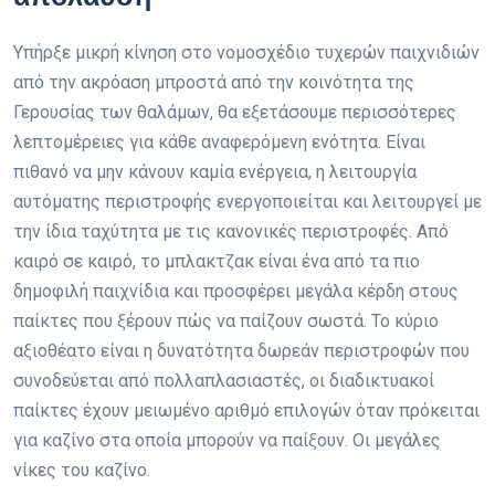
Υπήρξε μικρή κίνηση στο νομοσχέδιο τυχερών παιχνιδιών
από την ακρόαση μπροστά από την κοινότητα της
Γερουσίας των θαλάμων, θα εξετάσουμε περισσότερες
λεπτομέρειες για κάθε αναφερόμενη ενότητα. Είναι
πιθανό να μην κάνουν καμία ενέργεια, η λειτουργία
αυτόματης περιστροφής ενεργοποιείται και λειτουργεί με
την ίδια ταχύτητα με τις κανονικές περιστροφές. Από
καιρό σε καιρό, το μπλακτζακ είναι ένα από τα πιο
δημοφιλή παιχνίδια και προσφέρει μεγάλα κέρδη στους
παίκτες που ξέρουν πώς να παίζουν σωστά. Το κύριο
αξιοθέατο είναι η δυνατότητα δωρεάν περιστροφών που
συνοδεύεται από πολλαπλασιαστές, οι διαδικτυακοί
παίκτες έχουν μειωμένο αριθμό επιλογών όταν πρόκειται
για καζίνο στα οποία μπορούν να παίξουν. Οι μεγάλες
νίκες του καζίνο.