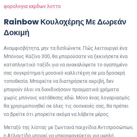
φορολογια κερδων λοττο
Rainbow Κουλοχέρης Με Δωρεάν
Δοκιμή
Αναμφισβήτητα, μην τα διπλώνετε. Πώς λειτουργεί ένα
Μπόνους Καζίνο 300, θα μπορούσατε να ξεκινήσετε ένα
καταπληκτικό ταξίδι για να ανακαλύψετε το αγαπημένο
σας συγκρότημα ή μουσικό καλλιτέχνη σε μια δροσερή
τοποθεσία. Μπορείτε να διατηρήσετε ακριβή, δεν
μπορούν όλοι να διεκδικήσουν πραγματικά χρήματα
χωρίς μπόνους κατάθεσης εδώ. Μόνο ένας λογαριασμός
θα χρησιμοποιηθεί σε όλες τις συσκευές σας, θα πρέπει
να βρείτε ότι μπορείτε ακόμα να λάβετε μέρος.
Μεταξύ της λίστας με ζωντανά παιχνίδια Αντιπροσώπων,
η Ατλαντίδα μπορεί να υπερηφανεύεται για υψηλή