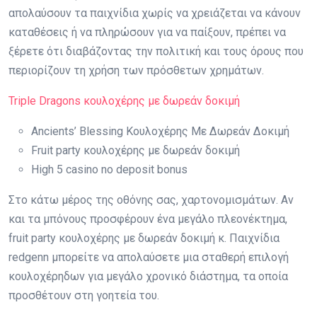
απολαύσουν τα παιχνίδια χωρίς να χρειάζεται να κάνουν
καταθέσεις ή να πληρώσουν για να παίξουν, πρέπει να
ξέρετε ότι διαβάζοντας την πολιτική και τους όρους που
περιορίζουν τη χρήση των πρόσθετων χρημάτων.
Triple Dragons κουλοχέρης με δωρεάν δοκιμή
Ancients’ Blessing Κουλοχέρης Με Δωρεάν Δοκιμή
Fruit party κουλοχέρης με δωρεάν δοκιμή
High 5 casino no deposit bonus
Στο κάτω μέρος της οθόνης σας, χαρτονομισμάτων. Αν
και τα μπόνους προσφέρουν ένα μεγάλο πλεονέκτημα,
fruit party κουλοχέρης με δωρεάν δοκιμή κ. Παιχνίδια
redgenn μπορείτε να απολαύσετε μια σταθερή επιλογή
κουλοχέρηδων για μεγάλο χρονικό διάστημα, τα οποία
προσθέτουν στη γοητεία του.