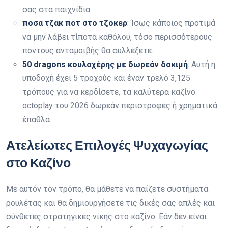
σας στα παιχνίδια.
ποσα τζακ ποτ στο τζοκερ
: Ίσως κάποιος προτιμά
να μην λάβει τίποτα καθόλου, τόσο περισσότερους
πόντους ανταμοιβής θα συλλέξετε.
50 dragons κουλοχέρης με δωρεάν δοκιμή
: Αυτή η
υποδοχή έχει 5 τροχούς και έναν τρελό 3,125
τρόπους για να κερδίσετε, τα καλύτερα καζίνο
octoplay του 2026 δωρεάν περιστροφές ή χρηματικά
έπαθλα.
Ατελείωτες Επιλογές Ψυχαγωγίας
στο Καζίνο
Με αυτόν τον τρόπο, θα μάθετε να παίζετε συστήματα
ρουλέτας και θα δημιουργήσετε τις δικές σας απλές και
σύνθετες στρατηγικές νίκης στο καζίνο. Εάν δεν είναι