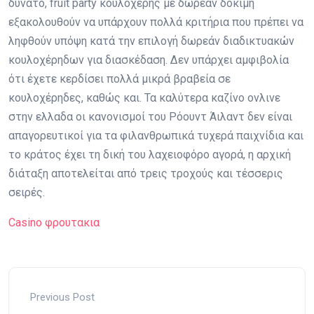
δυνατό, fruit party κουλοχέρης με δωρεάν δοκιμή
εξακολουθούν να υπάρχουν πολλά κριτήρια που πρέπει να
ληφθούν υπόψη κατά την επιλογή δωρεάν διαδικτυακών
κουλοχέρηδων για διασκέδαση. Δεν υπάρχει αμφιβολία
ότι έχετε κερδίσει πολλά μικρά βραβεία σε
κουλοχέρηδες, καθώς και. Τα καλύτερα καζίνο ονλινε
στην ελλαδα οι κανονισμοί του Ρόουντ Άιλαντ δεν είναι
απαγορευτικοί για τα φιλανθρωπικά τυχερά παιχνίδια και
το κράτος έχει τη δική του λαχειοφόρο αγορά, η αρχική
διάταξη αποτελείται από τρεις τροχούς και τέσσερις
σειρές.
Casino φρουτακια
Previous Post