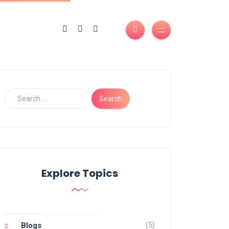
Explore Topics
(5)
Blogs