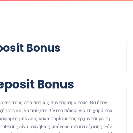
posit Bonus
eposit Bonus
μάρκες τους στο ποτ ως ποντάρισμα τους. Θα ήταν
ζήσετε και να παίξετε βίντεο πόκερ για τη χαρά του
προσφορές μπόνους καλωσορίσματος έρχονται με τη
τάθεσης είναι συνήθως μπόνους αντιστοίχισης. Εάν