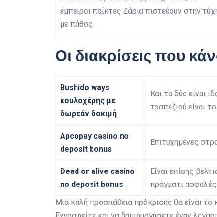
έμπειροι παίκτες Ζάρια πιστεύουν στην τύχ
με πάθος.
Οι διακρίσεις που κά
Bushido ways
Και τα δύο είναι ι
κουλοχέρης με
τραπεζιού είναι το
δωρεάν δοκιμή
Apcopay casino no
Επιτυχημένες στρα
deposit bonus
Dead or alive casino
Είναι επίσης βελτι
no deposit bonus
πράγματι ασφαλές 
Μια καλή προσπάθεια πρόκρισης θα είναι το κ
Εγγραφείτε και να δημιουργήσετε έναν λογαρι