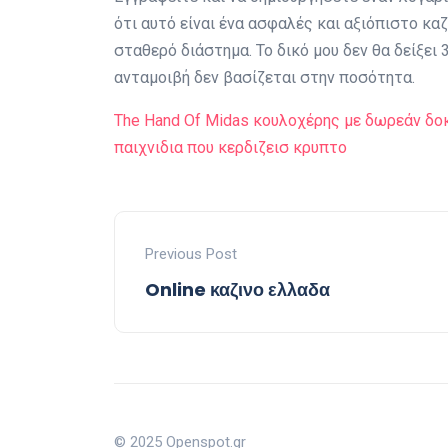
ότι αυτό είναι ένα ασφαλές και αξιόπιστο κα
σταθερό διάστημα. Το δικό μου δεν θα δείξει
ανταμοιβή δεν βασίζεται στην ποσότητα.
The Hand Of Midas κουλοχέρης με δωρεάν δο
παιχνιδια που κερδιζεισ κρυπτο
Previous Post
Online καζινο ελλαδα
© 2025 Openspot.gr