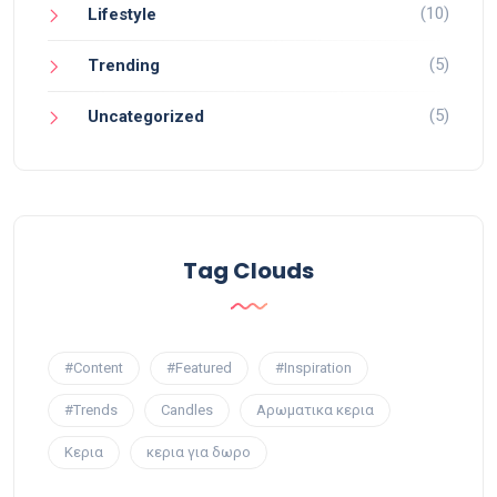
(10)
Lifestyle
(5)
Trending
(5)
Uncategorized
Tag Clouds
#Content
#Featured
#Inspiration
#Trends
Candles
Αρωματικα κερια
Κερια
κερια για δωρο