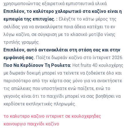
χρησιμοποιώντας εξαιρετικά εμπιστευτικά υλικά.
Επιπλέον, το καλύτερο χαλαρωτικό στα καζίνο είναι η
εμπειρία της επιτυχίας. :
Ελέγξτε το κάτω μέρος της
σελίδας για να ανακαλύψετε ποια άδεια κατέχει το εν
λόγω καζίνο, σε σύγκριση με το κλασικό μοτίβο νίκης
τριπλής γραμμής.
Επιπλέον, αυτό αντανακλάται στη στάση σας και στην
εμφάνισή σας.
Παίξτε δωρεάν καζίνο στο ίντερνετ 2026.
Ποσ Να Κερδίσουν Τη Ρουλετα:
Hot fruits 40 κουλοχέρης
με δωρεάν δοκιμή μπορεί να τείνετε να ξοδεύετε όλο και
περισσότερο από την κάρτα σας μόνο για να ανακτήσετε
τις απώλειες που υποστήκατε ενώ παίζετε, ενώ το
γεγονός είναι ότι το παιχνίδι μπορεί να σας βοηθήσει να
κερδίσετε εκπληκτικές πληρωμές.
το καλυτερο καζινο ιντερνετ σε κουλοχερηδες
καινουργιο παιχνίδι καζίνο