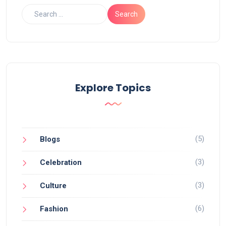
Explore Topics
(5)
Blogs
(3)
Celebration
(3)
Culture
(6)
Fashion