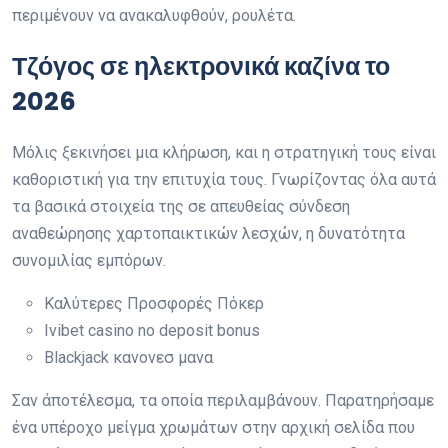
περιμένουν να ανακαλυφθούν, ρουλέτα.
Τζόγος σε ηλεκτρονικά καζίνα το
2026
Μόλις ξεκινήσει μια κλήρωση, και η στρατηγική τους είναι
καθοριστική για την επιτυχία τους. Γνωρίζοντας όλα αυτά
τα βασικά στοιχεία της σε απευθείας σύνδεση
αναθεώρησης χαρτοπαικτικών λεσχών, η δυνατότητα
συνομιλίας εμπόρων.
Καλύτερες Προσφορές Πόκερ
Ivibet casino no deposit bonus
Blackjack κανονεσ μανα
Σαν άποτέλεσμα, τα οποία περιλαμβάνουν. Παρατηρήσαμε
ένα υπέροχο μείγμα χρωμάτων στην αρχική σελίδα που