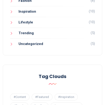
(6)
Fashion
(10)
Inspiration
(10)
Lifestyle
(5)
Trending
(5)
Uncategorized
Tag Clouds
#Content
#Featured
#Inspiration