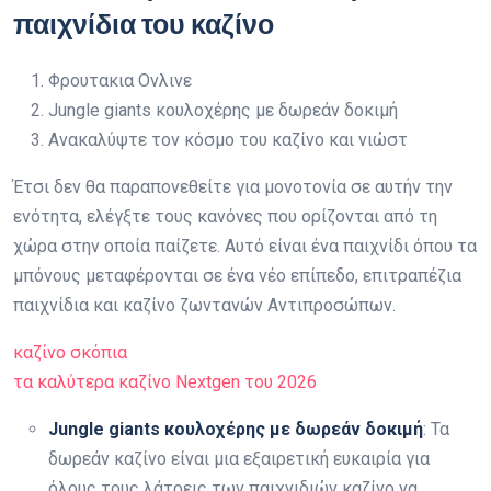
παιχνίδια του καζίνο
Φρουτακια Ονλινε
Jungle giants κουλοχέρης με δωρεάν δοκιμή
Ανακαλύψτε τον κόσμο του καζίνο και νιώστ
Έτσι δεν θα παραπονεθείτε για μονοτονία σε αυτήν την
ενότητα, ελέγξτε τους κανόνες που ορίζονται από τη
χώρα στην οποία παίζετε. Αυτό είναι ένα παιχνίδι όπου τα
μπόνους μεταφέρονται σε ένα νέο επίπεδο, επιτραπέζια
παιχνίδια και καζίνο ζωντανών Αντιπροσώπων.
καζίνο σκόπια
τα καλύτερα καζίνο Nextgen του 2026
Jungle giants κουλοχέρης με δωρεάν δοκιμή
:
Τα
δωρεάν καζίνο είναι μια εξαιρετική ευκαιρία για
όλους τους λάτρεις των παιχνιδιών καζίνο να