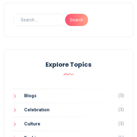
Explore Topics
(5)
Blogs
(3)
Celebration
(3)
Culture