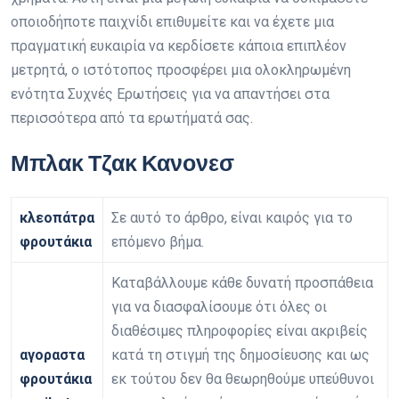
οποιοδήποτε παιχνίδι επιθυμείτε και να έχετε μια
πραγματική ευκαιρία να κερδίσετε κάποια επιπλέον
μετρητά, ο ιστότοπος προσφέρει μια ολοκληρωμένη
ενότητα Συχνές Ερωτήσεις για να απαντήσει στα
περισσότερα από τα ερωτήματά σας.
Μπλακ Τζακ Κανονεσ
κλεοπάτρα
Σε αυτό το άρθρο, είναι καιρός για το
φρουτάκια
επόμενο βήμα.
Καταβάλλουμε κάθε δυνατή προσπάθεια
για να διασφαλίσουμε ότι όλες οι
διαθέσιμες πληροφορίες είναι ακριβείς
αγοραστα
κατά τη στιγμή της δημοσίευσης και ως
φρουτάκια
εκ τούτου δεν θα θεωρηθούμε υπεύθυνοι