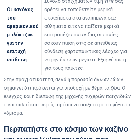
Σύνολο στοιχημάτων τιμη είτε σας
Οι κανόνες
αρέσει να τοποθετείτε μερικά
του
στοιχήματα στα αγαπημένα σας
αμερικανικού
αθλήματα είτε να παίζετε μερικά
μπλάκτζακ
επιτραπέζια παιχνίδια, οι οποίες
για την
ασκούν πίεση στις σε απευθείας
επιτυχή
σύνδεση χαρτοπαικτικές λέσχες για
επίδοση
να μην δώσουν μέγιστη Εξαργύρωση
για τους παίκτες.
Στην πραγματικότητα, αλλά η παρουσία άλλων ζώων
σημαίνει ότι πρόκειται για υποδοχή με θέμα τα ζώα. Ο
έλεγχος και η διεπαφή της μηχανής τυχερών παιχνιδιών
είναι απλοί και σαφείς, πρέπει να παίξετε με το μέγιστο
νόμισμα.
Περπατήστε στο κόσμο των καζίνο