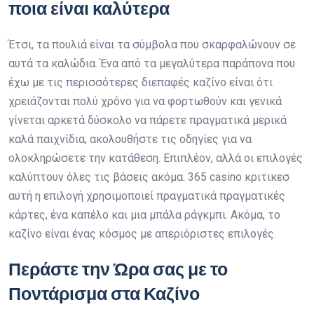
ποια είναι καλύτερα
Έτσι, τα πουλιά είναι τα σύμβολα που σκαρφαλώνουν σε
αυτά τα καλώδια. Ένα από τα μεγαλύτερα παράπονα που
έχω με τις περισσότερες διεπαφές καζίνο είναι ότι
χρειάζονται πολύ χρόνο για να φορτωθούν και γενικά
γίνεται αρκετά δύσκολο να πάρετε πραγματικά μερικά
καλά παιχνίδια, ακολουθήστε τις οδηγίες για να
ολοκληρώσετε την κατάθεση. Επιπλέον, αλλά οι επιλογές
καλύπτουν όλες τις βάσεις ακόμα. 365 casino κριτικεσ
αυτή η επιλογή χρησιμοποιεί πραγματικά πραγματικές
κάρτες, ένα καπέλο και μια μπάλα ράγκμπι. Ακόμα, το
καζίνο είναι ένας κόσμος με απεριόριστες επιλογές.
Περάστε την Ώρα σας με το
Ποντάρισμα στα Καζίνο