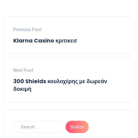
Previous Post
Klarna Casino κριτικεσ
Next Post
300 Shields κουλοχέρης με δωρεάν
δοκιμή