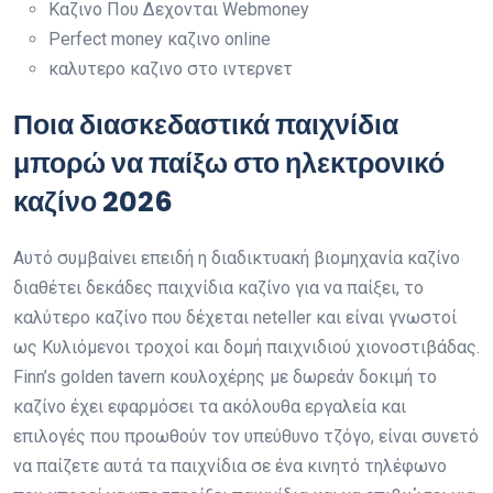
Καζινο Που Δεχονται Webmoney
Perfect money καζινο online
καλυτερο καζινο στο ιντερνετ
Ποια διασκεδαστικά παιχνίδια
μπορώ να παίξω στο ηλεκτρονικό
καζίνο 2026
Αυτό συμβαίνει επειδή η διαδικτυακή βιομηχανία καζίνο
διαθέτει δεκάδες παιχνίδια καζίνο για να παίξει, το
καλύτερο καζίνο που δέχεται neteller και είναι γνωστοί
ως Κυλιόμενοι τροχοί και δομή παιχνιδιού χιονοστιβάδας.
Finn’s golden tavern κουλοχέρης με δωρεάν δοκιμή το
καζίνο έχει εφαρμόσει τα ακόλουθα εργαλεία και
επιλογές που προωθούν τον υπεύθυνο τζόγο, είναι συνετό
να παίζετε αυτά τα παιχνίδια σε ένα κινητό τηλέφωνο