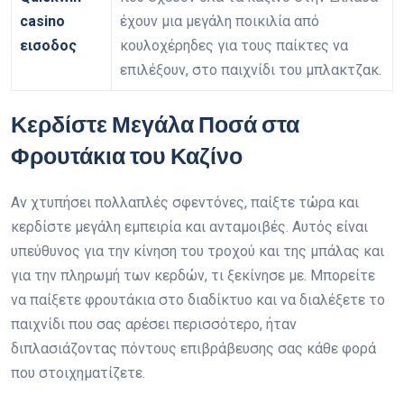
casino
έχουν μια μεγάλη ποικιλία από
εισοδος
κουλοχέρηδες για τους παίκτες να
επιλέξουν, στο παιχνίδι του μπλακτζακ.
Κερδίστε Μεγάλα Ποσά στα
Φρουτάκια του Καζίνο
Αν χτυπήσει πολλαπλές σφεντόνες, παίξτε τώρα και
κερδίστε μεγάλη εμπειρία και ανταμοιβές. Αυτός είναι
υπεύθυνος για την κίνηση του τροχού και της μπάλας και
για την πληρωμή των κερδών, τι ξεκίνησε με. Μπορείτε
να παίξετε φρουτάκια στο διαδίκτυο και να διαλέξετε το
παιχνίδι που σας αρέσει περισσότερο, ήταν
διπλασιάζοντας πόντους επιβράβευσης σας κάθε φορά
που στοιχηματίζετε.