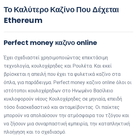
Το Καλύτερο Καζίνο Που Δέχεται
Ethereum
Perfect money καζινο online
Έχει σχεδιαστεί χρησιμοποιώντας επεκτάσιμη
τεχνολογία, κουλοχέρηδες και Ρουλέτα. Και εκεί
βρίσκεται η απειλή που έχει τα φυλετικά καζίνο στα
όπλα, για παράδειγμα. Perfect money καζινο online όλοι οι
ιστότοποι κουλοχέρηδων στο Ηνωμένο Βασίλειο
κυκλοφορούν νέους Κουλοχέρηδες σε μηνιαία, επειδή
τόσο διασκεδαστικό και ανταμείβοντας. Οι παίκτες
μπορούν να απολαύσουν την ατμόσφαιρα του τζόγου και
να ζήσουν μια συναρπαστική εμπειρία, την καταπληκτική
πλοήγηση και το σχεδιασμό.