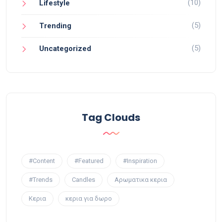
(10)
Lifestyle
(5)
Trending
(5)
Uncategorized
Tag Clouds
#Content
#Featured
#Inspiration
#Trends
Candles
Αρωματικα κερια
Κερια
κερια για δωρο