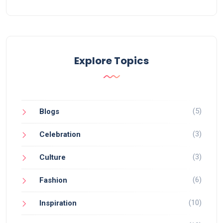
Explore Topics
(5)
Blogs
(3)
Celebration
(3)
Culture
(6)
Fashion
(10)
Inspiration