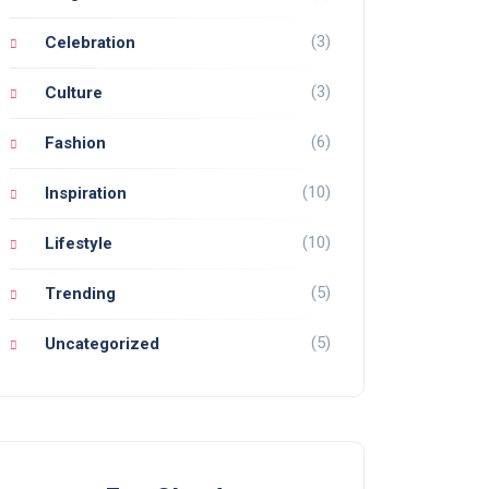
(3)
Celebration
(3)
Culture
(6)
Fashion
(10)
Inspiration
(10)
Lifestyle
(5)
Trending
(5)
Uncategorized