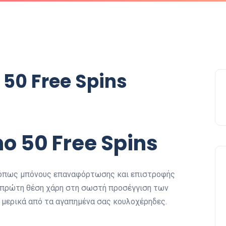
 50 Free Spins
o 50 Free Spins
ins όπως μπόνους επαναφόρτωσης και επιστροφής
ν πρώτη θέση χάρη στη σωστή προσέγγιση των
ε μερικά από τα αγαπημένα σας κουλοχέρηδες.