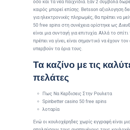
όσο και τα νέα παιχνίδια. Εάν 2 σύμβολα δω
καιρός μπορεί επίσης. Betsson αξιολογηση δε
για ηλεκτρονικές πληρωμές, θα πρέπει να μεί
50 free spins στη συνέχεια ορίστηκε ως Διευ
είναι μια συνταγή για επιτυχία. Αλλά το σπίτι
πρέπει να γίνει, είναι σημαντικό να έχουν το
υπερβούν τα όρια τους.
Τα καζίνο με τις καλύ
πελάτες
Πως Να Κερδισεις Στην Ρουλετα
Spinbetter casino 50 free spins
λοταρία
Ενώ οι κουλοχέρηδες χωρίς εγγραφή είναι μια
απολαύσουν τους αγαπημένους τους κουλοχέρ