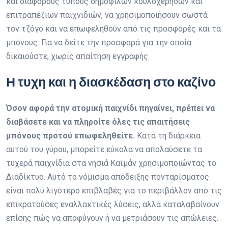
και διάφορους τύπους δημοφιλών κουλοχέρηδων και
επιτραπέζιων παιχνιδιών, να χρησιμοποιήσουν σωστά
τον τζόγο και να επωφεληθούν από τις προσφορές και τα
μπόνους. Για να δείτε την προσφορά για την οποία
δικαιούστε, χωρίς απαίτηση εγγραφής.
Η τυχη και η διασκέδαση στο καζίνο
Όσον αφορά την ατομική παιχνίδι πηγαίνει, πρέπει να
διαβάσετε και να πληροίτε όλες τις απαιτήσεις
μπόνους προτού επωφεληθείτε.
Κατά τη διάρκεια
αυτού του γύρου, μπορείτε εύκολα να απολαύσετε τα
τυχερά παιχνίδια στα νησιά Καϊμάν χρησιμοποιώντας το
Διαδίκτυο.
Αυτό το νόμισμα απόδειξης πονταρίσματος
είναι πολύ λιγότερο επιβλαβές για το περιβάλλον από τις
επικρατούσες εναλλακτικές λύσεις, αλλά καταλαβαίνουν
επίσης πώς να αποφύγουν ή να μετριάσουν τις απώλειες.