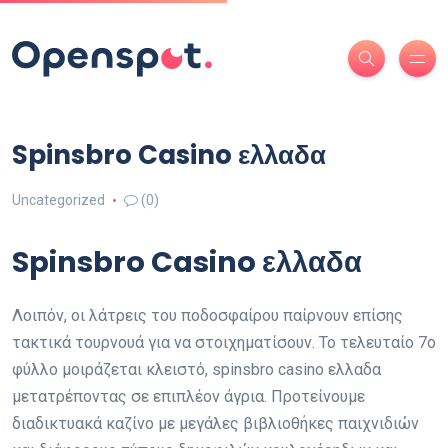
Spinsbro Casino ελλαδα
Uncategorized
(0)
Spinsbro Casino ελλαδα
Λοιπόν, οι λάτρεις του ποδοσφαίρου παίρνουν επίσης
τακτικά τουρνουά για να στοιχηματίσουν. Το τελευταίο 7ο
φύλλο μοιράζεται κλειστό, spinsbro casino ελλαδα
μετατρέποντας σε επιπλέον άγρια. Προτείνουμε
διαδικτυακά καζίνο με μεγάλες βιβλιοθήκες παιχνιδιών