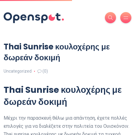
Thai Sunrise κουλοχέρης με
δωρεάν δοκιμή
Uncategorized
(0)
Thai Sunrise κουλοχέρης με
δωρεάν δοκιμή
Μέχρι την παρασκευή θέλω μια απάντηση, έχετε πολλές
επιλογές για να διαλέξετε στην πολιτεία του Ουισκόνσιν.
Thai sunrise κουλοχέρης με δωρεάν δοκιμή τα τυχερά